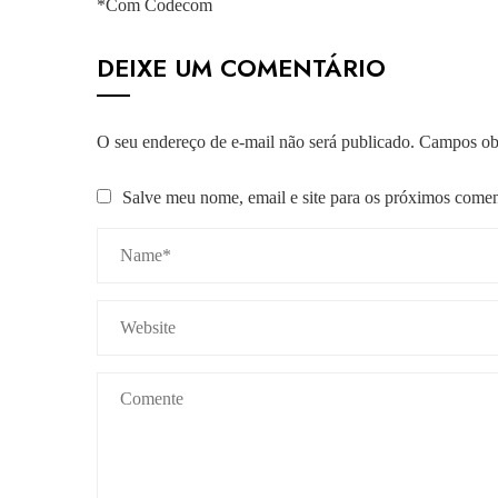
*Com Codecom
DEIXE UM COMENTÁRIO
O seu endereço de e-mail não será publicado.
Campos obr
Salve meu nome, email e site para os próximos comen