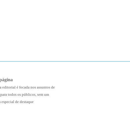
página
a editorial é focada nos assuntos de
 para todos os públicos, sem um
 especial de destaque