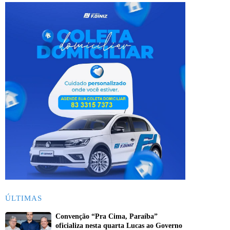
ÚLTIMAS
Convenção “Pra Cima, Paraíba”
oficializa nesta quarta Lucas ao Governo