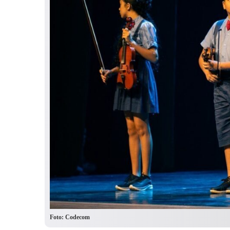
Foto: Codecom