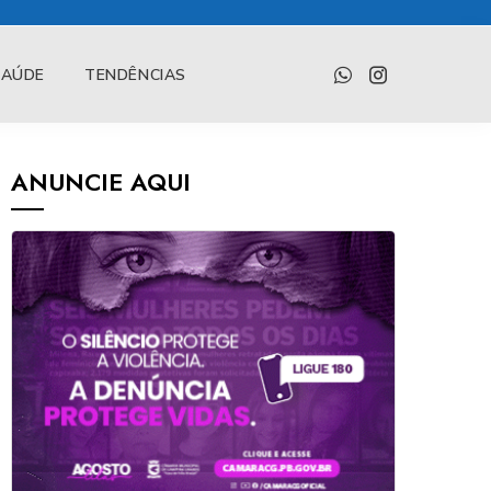
SAÚDE
TENDÊNCIAS
ANUNCIE AQUI