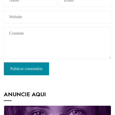
ANUNCIE AQUI