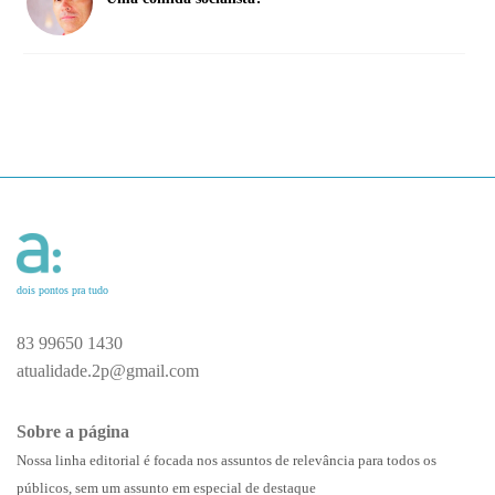
dois pontos pra tudo
83 99650 1430
atualidade.2p@gmail.com
Sobre a página
Nossa linha editorial é focada nos assuntos de relevância para todos os
públicos, sem um assunto em especial de destaque