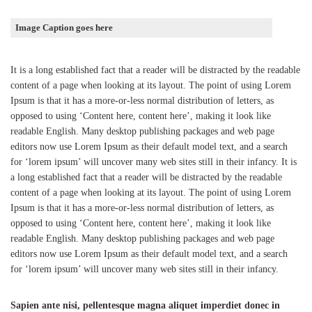
Image Caption goes here
It is a long established fact that a reader will be distracted by the readable
content of a page when looking at its layout. The point of using Lorem
Ipsum is that it has a more-or-less normal distribution of letters, as
opposed to using ‘Content here, content here’, making it look like
readable English. Many desktop publishing packages and web page
editors now use Lorem Ipsum as their default model text, and a search
for ‘lorem ipsum’ will uncover many web sites still in their infancy. It is
a long established fact that a reader will be distracted by the readable
content of a page when looking at its layout. The point of using Lorem
Ipsum is that it has a more-or-less normal distribution of letters, as
opposed to using ‘Content here, content here’, making it look like
readable English. Many desktop publishing packages and web page
editors now use Lorem Ipsum as their default model text, and a search
for ‘lorem ipsum’ will uncover many web sites still in their infancy.
Sapien ante nisi, pellentesque magna aliquet imperdiet donec in