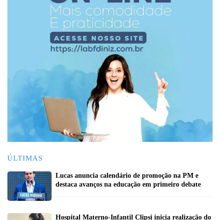
ÚLTIMAS
Lucas anuncia calendário de promoção na PM e
destaca avanços na educação em primeiro debate
Hospital Materno-Infantil Clipsi inicia realização do