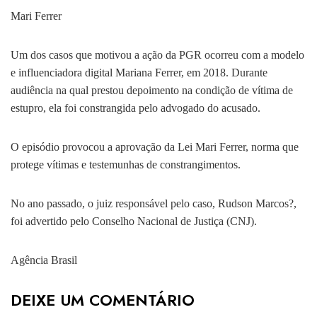
Mari Ferrer
Um dos casos que motivou a ação da PGR ocorreu com a modelo
e influenciadora digital Mariana Ferrer, em 2018. Durante
audiência na qual prestou depoimento na condição de vítima de
estupro, ela foi constrangida pelo advogado do acusado.
O episódio provocou a aprovação da Lei Mari Ferrer, norma que
protege vítimas e testemunhas de constrangimentos.
No ano passado, o juiz responsável pelo caso, Rudson Marcos?,
foi advertido pelo Conselho Nacional de Justiça (CNJ).
Agência Brasil
DEIXE UM COMENTÁRIO