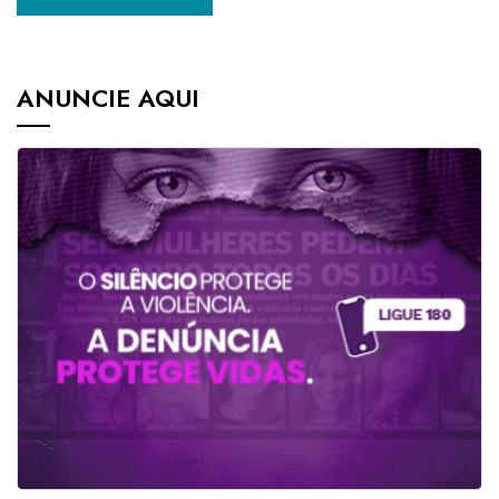
ANUNCIE AQUI