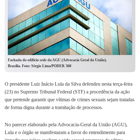
Fachada do edificio sede da AGU (Advocacia Geral da União).
Brasília. Foto: Sérgio Lima/PODER 360
O presidente Luiz Inácio Lula da Silva defendeu nesta terça-feira
(23) no Supremo Tribunal Federal (STF) a procedência da ação
que pretende garantir que vítimas de crimes sexuais sejam tratadas
de forma digna durante a tramitação de processos.
No parecer elaborado pela Advocacia-Geral da União (AGU),
Lula e o órgão se manifestaram a favor do entendimento para