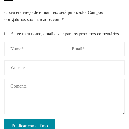
O seu endereço de e-mail não será publicado.
Campos
obrigatórios são marcados com
*
Salve meu nome, email e site para os próximos comentários.