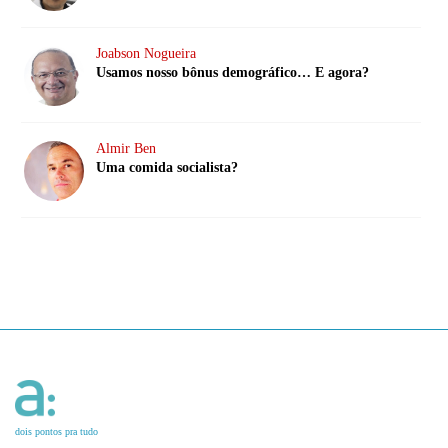
Joabson Nogueira
Usamos nosso bônus demográfico… E agora?
Almir Ben
Uma comida socialista?
dois pontos pra tudo