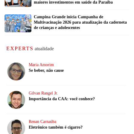
maiores investimentos em saúde da Paraíba
Campina Grande inicia Campanha de
Multivacinação 2026 para atualização da caderneta
de crianças e adolescentes
EXPERTS
atualidade
Maria Amorim
Se beber, não cause
Gilvan Rangel Jr.
Importância da CAA: você conhece?
Renan Carnaúba
Eletrônico também é cigarro?