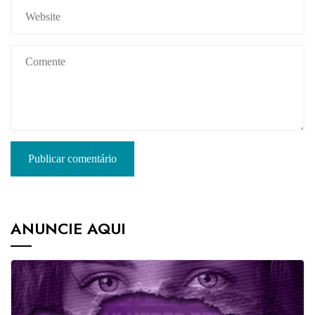
ANUNCIE AQUI