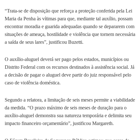
“Trata-se de disposição que reforça a proteção conferida pela Lei
Maria da Penha às vítimas para que, mediante tal auxílio, possam
encontrar moradia e guarida adequadas quando se depararem com
situações de ameaça, hostilidade e violência que tornem necessária
a saída de seus lares”, justificou Buzetti.
O auxílio-aluguel deverá ser pago pelos estados, municípios ou
Distrito Federal com os recursos destinados à assistência social. Já
a decisão de pagar o aluguel deve partir do juiz responsável pelo
caso de violência doméstica.
Segundo a relatora, a limitação de seis meses permite a viabilidade
da medida. “O prazo máximo de seis meses de duração para o
auxílio-aluguel demonstra sua natureza temporária e delimita seu
impacto financeiro orçamentário”, justificou Margareth.