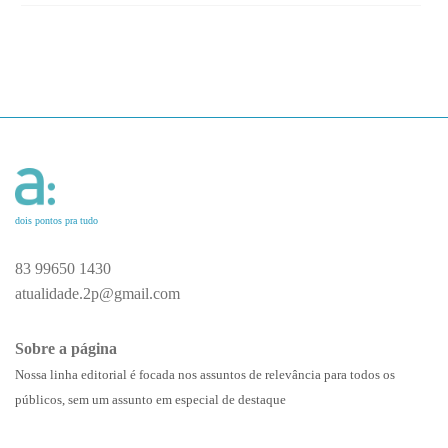
dois pontos pra tudo
83 99650 1430
atualidade.2p@gmail.com
Sobre a página
Nossa linha editorial é focada nos assuntos de relevância para todos os
públicos, sem um assunto em especial de destaque