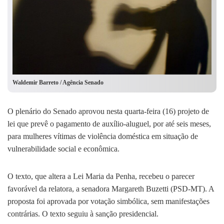
Waldemir Barreto / Agência Senado
O plenário do Senado aprovou nesta quarta-feira (16) projeto de
lei que prevê o pagamento de auxílio-aluguel, por até seis meses,
para mulheres vítimas de violência doméstica em situação de
vulnerabilidade social e econômica.
O texto, que altera a Lei Maria da Penha, recebeu o parecer
favorável da relatora, a senadora Margareth Buzetti (PSD-MT). A
proposta foi aprovada por votação simbólica, sem manifestações
contrárias. O texto seguiu à sanção presidencial.