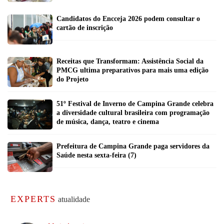
Candidatos do Encceja 2026 podem consultar o
cartão de inscrição
Receitas que Transformam: Assistência Social da
PMCG ultima preparativos para mais uma edição
do Projeto
51º Festival de Inverno de Campina Grande celebra
a diversidade cultural brasileira com programação
de música, dança, teatro e cinema
Prefeitura de Campina Grande paga servidores da
Saúde nesta sexta-feira (7)
EXPERTS
atualidade