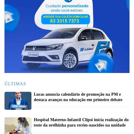
ÚLTIMAS
Lucas anuncia calendário de promoção na PM e
destaca avanços na educação em primeiro debate
Hospital Materno-Infantil Clipsi inicia realização do
teste da orelhinha para recém-nascidos na unidade