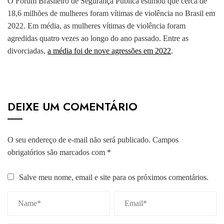
O Fórum Brasileiro de Segurança Pública estimou que cerca de
18,6 milhões de mulheres foram vítimas de violência no Brasil em
2022. Em média, as mulheres vítimas de violência foram
agredidas quatro vezes ao longo do ano passado. Entre as
divorciadas,
a média foi de nove agressões em 2022
.
DEIXE UM COMENTÁRIO
O seu endereço de e-mail não será publicado.
Campos
obrigatórios são marcados com
*
Salve meu nome, email e site para os próximos comentários.