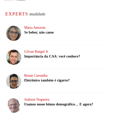
EXPERTS
atualidade
Maria Amorim
Se beber, não cause
Gilvan Rangel Jr.
Importância da CAA: você conhece?
Renan Carnaúba
Eletrônico também é cigarro?
Joabson Nogueira
Usamos nosso bônus demográfico… E agora?