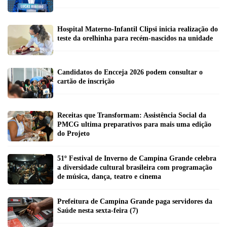
Hospital Materno-Infantil Clipsi inicia realização do
teste da orelhinha para recém-nascidos na unidade
Candidatos do Encceja 2026 podem consultar o
cartão de inscrição
Receitas que Transformam: Assistência Social da
PMCG ultima preparativos para mais uma edição
do Projeto
51º Festival de Inverno de Campina Grande celebra
a diversidade cultural brasileira com programação
de música, dança, teatro e cinema
Prefeitura de Campina Grande paga servidores da
Saúde nesta sexta-feira (7)