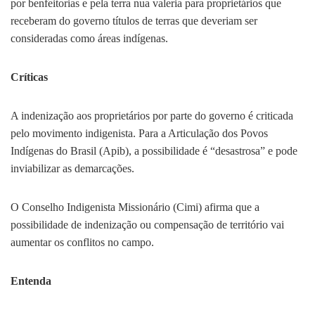
por benfeitorias e pela terra nua valeria para proprietários que
receberam do governo títulos de terras que deveriam ser
consideradas como áreas indígenas.
Críticas
A indenização aos proprietários por parte do governo é criticada
pelo movimento indigenista. Para a Articulação dos Povos
Indígenas do Brasil (Apib), a possibilidade é “desastrosa” e pode
inviabilizar as demarcações.
O Conselho Indigenista Missionário (Cimi) afirma que a
possibilidade de indenização ou compensação de território vai
aumentar os conflitos no campo.
Entenda