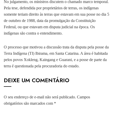
No julgamento, os ministros discutem o chamado marco temporal.
Pela tese, defendida por proprietários de terras, os indígenas
somente teriam direito às terras que estavam em sua posse no dia 5
de outubro de 1988, data da promulgação da Constituição
Federal, ou que estavam em disputa judicial na época. Os
indígenas são contra o entendimento.
O processo que motivou a discussão trata da disputa pela posse da
Terra Indígena (TI) Ibirama, em Santa Catarina. A área é habitada
pelos povos Xokleng, Kaingang e Guarani, e a posse de parte da
terra é questionada pela procuradoria do estado.
DEIXE UM COMENTÁRIO
O seu endereço de e-mail não será publicado.
Campos
obrigatórios são marcados com
*