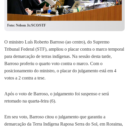
Foto: Nelson Jr./SCO/STF
O ministro Luís Roberto Barroso (ao centro), do Supremo
Tribunal Federal (STF), ampliou o placar contra o marco temporal
para demarcação de terras indígenas. Na sessão desta tarde,
Barroso proferiu o quarto voto contra o marco. Com o
posicionamento do ministro, o placar do julgamento está em 4
votos a 2 contra a tese.
Após o voto de Barroso, o julgamento foi suspenso e será
retomado na quarta-feira (6).
Em seu voto, Barroso citou o julgamento que garantiu a
demarcação da Terra Indígena Raposa Serra do Sol, em Roraima,