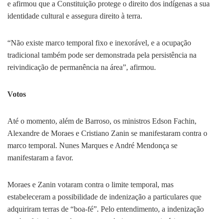
e afirmou que a Constituição protege o direito dos indígenas a sua
identidade cultural e assegura direito à terra.
“Não existe marco temporal fixo e inexorável, e a ocupação
tradicional também pode ser demonstrada pela persistência na
reivindicação de permanência na área”, afirmou.
Votos
Até o momento, além de Barroso, os ministros Edson Fachin,
Alexandre de Moraes e Cristiano Zanin se manifestaram contra o
marco temporal. Nunes Marques e André Mendonça se
manifestaram a favor.
Moraes e Zanin votaram contra o limite temporal, mas
estabeleceram a possibilidade de indenização a particulares que
adquiriram terras de “boa-fé”. Pelo entendimento, a indenização