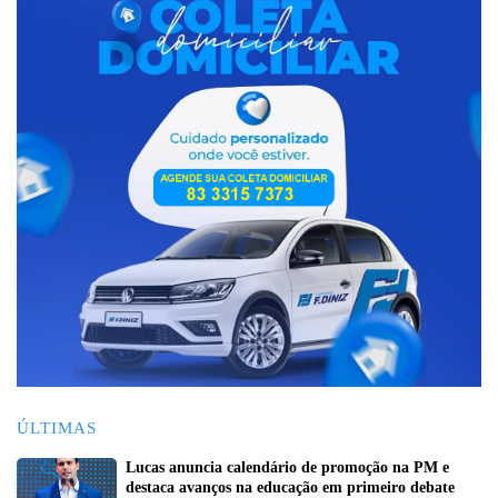
ÚLTIMAS
Lucas anuncia calendário de promoção na PM e
destaca avanços na educação em primeiro debate