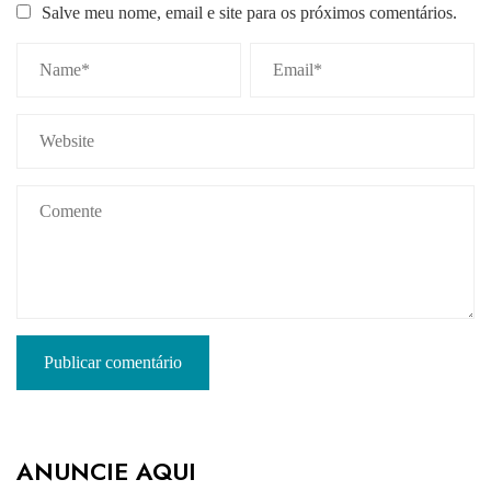
Salve meu nome, email e site para os próximos comentários.
ANUNCIE AQUI