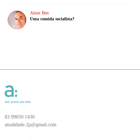
Almir Ben
Uma comida socialista?
dois pontos pra tudo
83 99650 1430
atualidade.2p@gmail.com