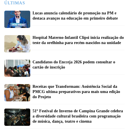
ÚLTIMAS
Lucas anuncia calendário de promoção na PM e
destaca avanços na educação em primeiro debate
Hospital Materno-Infantil Clipsi inicia realização do
teste da orelhinha para recém-nascidos na unidade
Candidatos do Encceja 2026 podem consultar o
cartão de inscrição
Receitas que Transformam: Assistência Social da
PMCG ultima preparativos para mais uma edição
do Projeto
51º Festival de Inverno de Campina Grande celebra
a diversidade cultural brasileira com programação
de música, dança, teatro e cinema