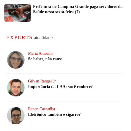
Prefeitura de Campina Grande paga servidores da
Saúde nesta sexta-feira (7)
EXPERTS
atualidade
Maria Amorim
Se beber, não cause
Gilvan Rangel Jr.
Importância da CAA: você conhece?
Renan Carnaúba
Eletrônico também é cigarro?