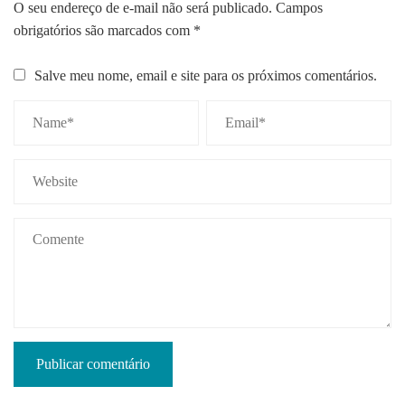
O seu endereço de e-mail não será publicado.
Campos
obrigatórios são marcados com
*
Salve meu nome, email e site para os próximos comentários.