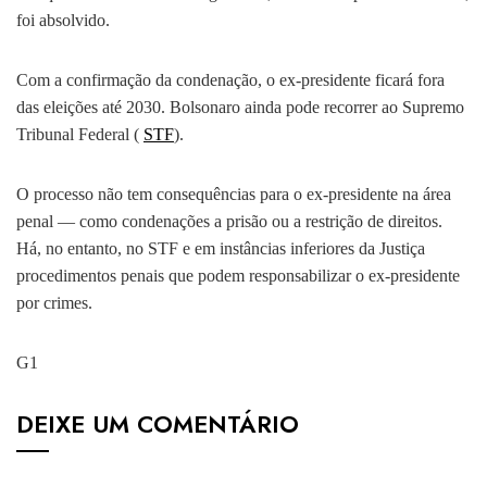
foi absolvido.
Com a confirmação da condenação, o ex-presidente ficará fora
das eleições até 2030. Bolsonaro ainda pode recorrer ao Supremo
Tribunal Federal (
STF
).
O processo não tem consequências para o ex-presidente na área
penal — como condenações a prisão ou a restrição de direitos.
Há, no entanto, no STF e em instâncias inferiores da Justiça
procedimentos penais que podem responsabilizar o ex-presidente
por crimes.
G1
DEIXE UM COMENTÁRIO