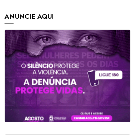
ANUNCIE AQUI