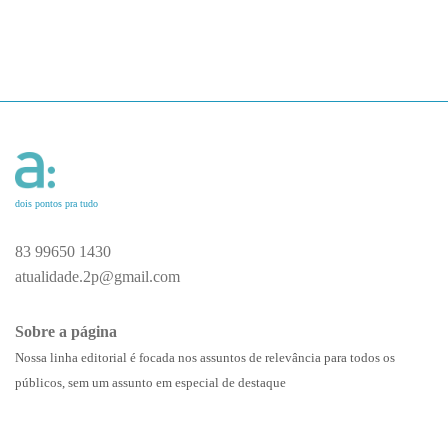
dois pontos pra tudo
83 99650 1430
atualidade.2p@gmail.com
Sobre a página
Nossa linha editorial é focada nos assuntos de relevância para todos os
públicos, sem um assunto em especial de destaque