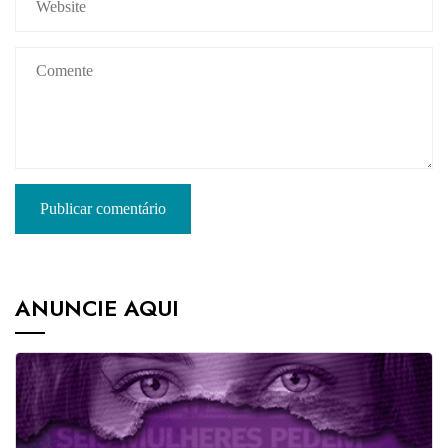
ANUNCIE AQUI