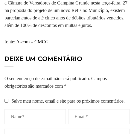
a Câmara de Vereadores de Campina Grande nesta terça-feira, 27,
na proposta do projeto de um novo Refis no Município, existem
parcelamentos de até cinco anos de débitos tributários vencidos,
além de 100% de descontos em multas e juros.
fonte:
Ascom – CMCG
DEIXE UM COMENTÁRIO
O seu endereço de e-mail não será publicado.
Campos
obrigatórios são marcados com
*
Salve meu nome, email e site para os próximos comentários.