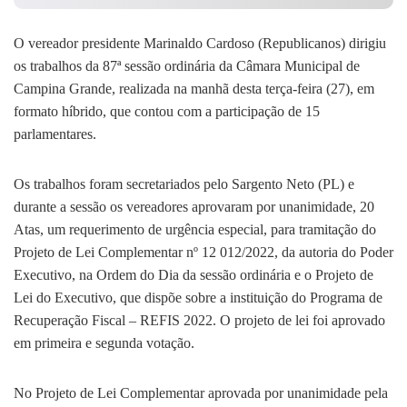
O vereador presidente Marinaldo Cardoso (Republicanos) dirigiu
os trabalhos da 87ª sessão ordinária da Câmara Municipal de
Campina Grande, realizada na manhã desta terça-feira (27), em
formato híbrido, que contou com a participação de 15
parlamentares.
Os trabalhos foram secretariados pelo Sargento Neto (PL) e
durante a sessão os vereadores aprovaram por unanimidade, 20
Atas, um requerimento de urgência especial, para tramitação do
Projeto de Lei Complementar nº 12 012/2022, da autoria do Poder
Executivo, na Ordem do Dia da sessão ordinária e o Projeto de
Lei do Executivo, que dispõe sobre a instituição do Programa de
Recuperação Fiscal – REFIS 2022. O projeto de lei foi aprovado
em primeira e segunda votação.
No Projeto de Lei Complementar aprovada por unanimidade pela