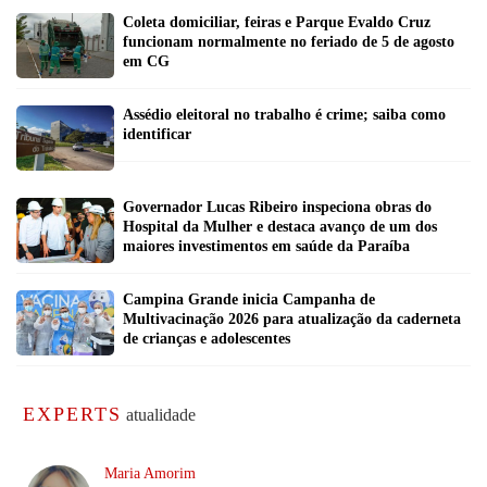
Coleta domiciliar, feiras e Parque Evaldo Cruz
funcionam normalmente no feriado de 5 de agosto
em CG
Assédio eleitoral no trabalho é crime; saiba como
identificar
Governador Lucas Ribeiro inspeciona obras do
Hospital da Mulher e destaca avanço de um dos
maiores investimentos em saúde da Paraíba
Campina Grande inicia Campanha de
Multivacinação 2026 para atualização da caderneta
de crianças e adolescentes
EXPERTS
atualidade
Maria Amorim