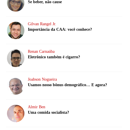
Se beber, não cause
Gilvan Rangel Jr.
Importância da CAA: você conhece?
Renan Carnaúba
Eletrônico também é cigarro?
Joabson Nogueira
Usamos nosso bônus demográfico… E agora?
Almir Ben
Uma comida socialista?