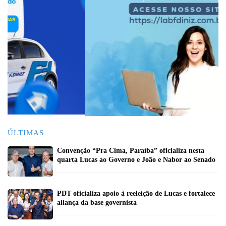
ÚLTIMAS
Convenção “Pra Cima, Paraíba” oficializa nesta
quarta Lucas ao Governo e João e Nabor ao Senado
PDT oficializa apoio à reeleição de Lucas e fortalece
aliança da base governista