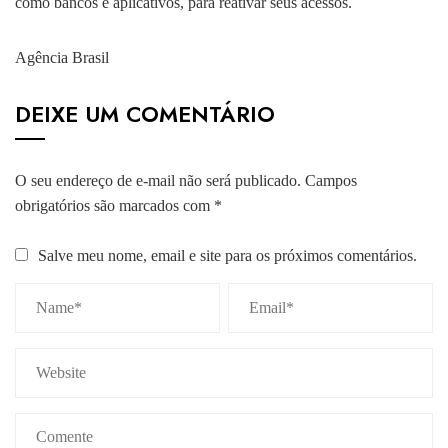
como bancos e aplicativos, para reativar seus acessos.
Agência Brasil
DEIXE UM COMENTÁRIO
O seu endereço de e-mail não será publicado.
Campos
obrigatórios são marcados com
*
Salve meu nome, email e site para os próximos comentários.