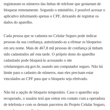
registraram os números das linhas de telefone que gostariam de
bloquear remotamente. Segundo o ministério, é possível acessar o
aplicativo informando apenas o CPF, deixando de registrar os
dados do aparelho.
Cada pessoa que se cadastra no Celular Seguro pode indicar
pessoas da sua confiança, autorizando-as a efetuar os bloqueios
em seu nome. Mais de 467,8 mil pessoas de confiança já tinham
sido cadastrados até esta tarde. O próprio dono do aparelho
cadastrado pode bloqueá-lo acessando o site
celularseguro.mj.gov.br, usando um computador seguro. Não há
limite para o cadastro de números, mas eles precisam estar
vinculados ao CPF para que o bloqueio seja efetivado.
Não há a opção de bloqueio temporário. Caso o aparelho seja
recuperado, o usuário terá que entrar em contato com a operadora
de telefonia e com os demais parceiros do Projeto Celular Seguro,