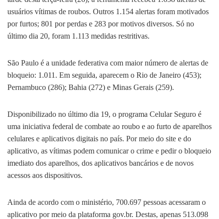
usuários vítimas de roubos. Outros 1.154 alertas foram motivados
por furtos; 801 por perdas e 283 por motivos diversos. Só no
último dia 20, foram 1.113 medidas restritivas.
São Paulo é a unidade federativa com maior número de alertas de
bloqueio: 1.011. Em seguida, aparecem o Rio de Janeiro (453);
Pernambuco (286); Bahia (272) e Minas Gerais (259).
Disponibilizado no último dia 19, o programa Celular Seguro é
uma iniciativa federal de combate ao roubo e ao furto de aparelhos
celulares e aplicativos digitais no país. Por meio do site e do
aplicativo, as vítimas podem comunicar o crime e pedir o bloqueio
imediato dos aparelhos, dos aplicativos bancários e de novos
acessos aos dispositivos.
Ainda de acordo com o ministério, 700.697 pessoas acessaram o
aplicativo por meio da plataforma gov.br. Destas, apenas 513.098