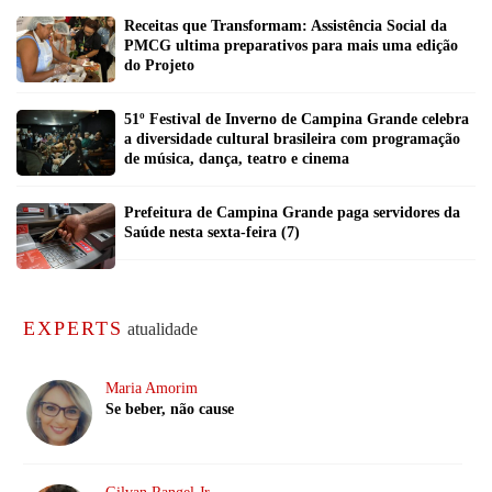
Receitas que Transformam: Assistência Social da
PMCG ultima preparativos para mais uma edição
do Projeto
51º Festival de Inverno de Campina Grande celebra
a diversidade cultural brasileira com programação
de música, dança, teatro e cinema
Prefeitura de Campina Grande paga servidores da
Saúde nesta sexta-feira (7)
EXPERTS
atualidade
Maria Amorim
Se beber, não cause