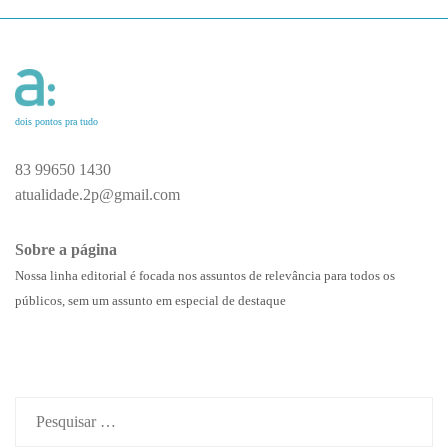
dois pontos pra tudo
83 99650 1430
atualidade.2p@gmail.com
Sobre a página
Nossa linha editorial é focada nos assuntos de relevância para todos os
públicos, sem um assunto em especial de destaque
Pesquisar
por: