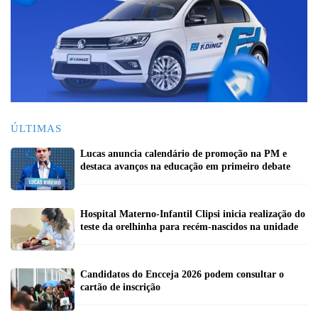
ÚLTIMAS
Lucas anuncia calendário de promoção na PM e
destaca avanços na educação em primeiro debate
Hospital Materno-Infantil Clipsi inicia realização do
teste da orelhinha para recém-nascidos na unidade
Candidatos do Encceja 2026 podem consultar o
cartão de inscrição