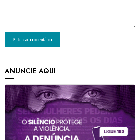
ANUNCIE AQUI