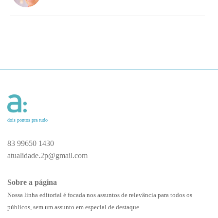
dois pontos pra tudo
83 99650 1430
atualidade.2p@gmail.com
Sobre a página
Nossa linha editorial é focada nos assuntos de relevância para todos os
públicos, sem um assunto em especial de destaque