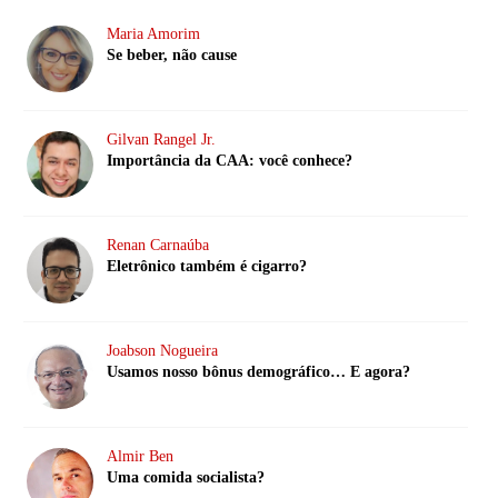
Maria Amorim
Se beber, não cause
Gilvan Rangel Jr.
Importância da CAA: você conhece?
Renan Carnaúba
Eletrônico também é cigarro?
Joabson Nogueira
Usamos nosso bônus demográfico… E agora?
Almir Ben
Uma comida socialista?