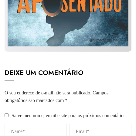
DEIXE UM COMENTÁRIO
O seu endereço de e-mail não será publicado.
Campos
obrigatórios são marcados com
*
Salve meu nome, email e site para os próximos comentários.