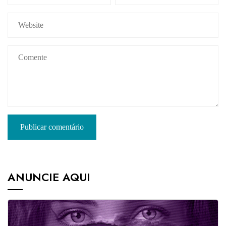
ANUNCIE AQUI