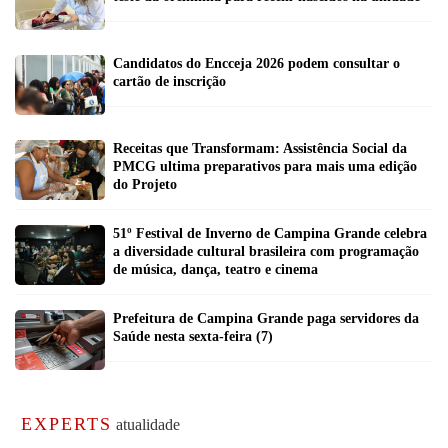
Candidatos do Encceja 2026 podem consultar o
cartão de inscrição
Receitas que Transformam: Assistência Social da
PMCG ultima preparativos para mais uma edição
do Projeto
51º Festival de Inverno de Campina Grande celebra
a diversidade cultural brasileira com programação
de música, dança, teatro e cinema
Prefeitura de Campina Grande paga servidores da
Saúde nesta sexta-feira (7)
EXPERTS
atualidade