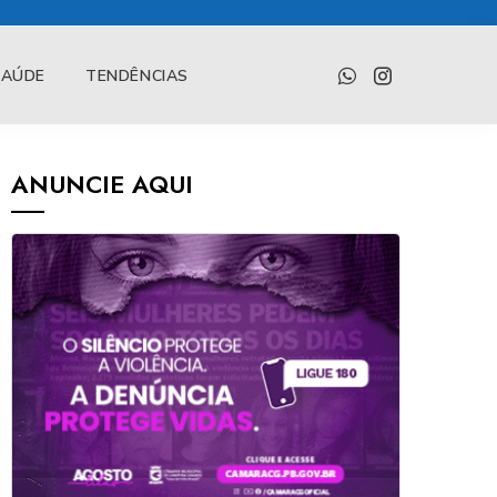
SAÚDE
TENDÊNCIAS
ANUNCIE AQUI