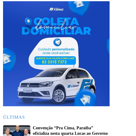
ÚLTIMAS
Convenção “Pra Cima, Paraíba”
oficializa nesta quarta Lucas ao Governo