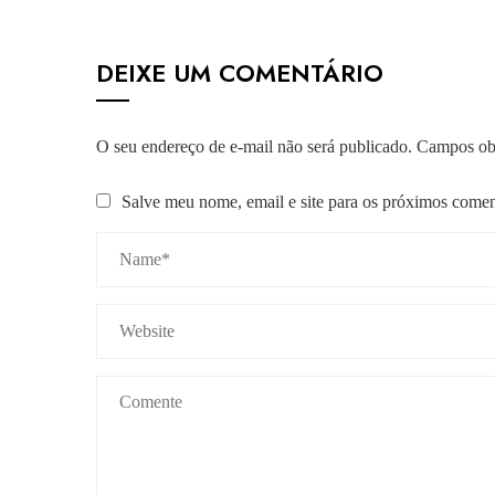
DEIXE UM COMENTÁRIO
O seu endereço de e-mail não será publicado.
Campos obr
Salve meu nome, email e site para os próximos comen