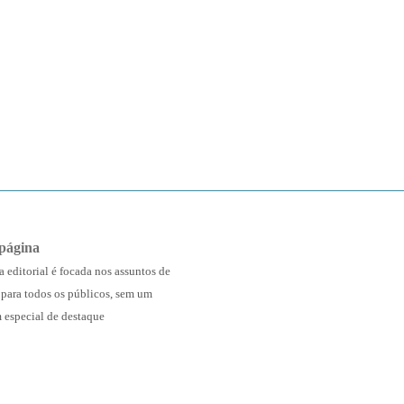
página
a editorial é focada nos assuntos de
 para todos os públicos, sem um
 especial de destaque