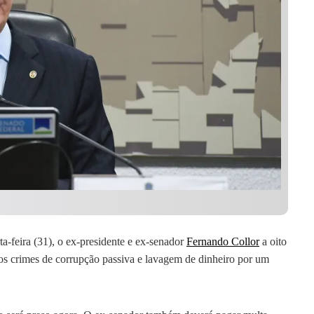
a-feira (31), o ex-presidente e ex-senador
Fernando Collor
a oito
los crimes de corrupção passiva e lavagem de dinheiro por um