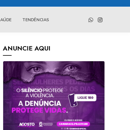
SAÚDE
TENDÊNCIAS
ANUNCIE AQUI