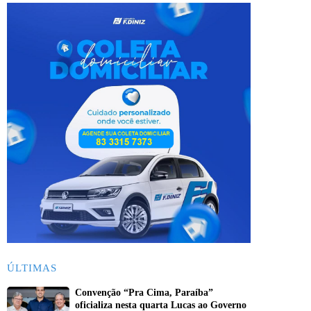
ÚLTIMAS
Convenção “Pra Cima, Paraíba”
oficializa nesta quarta Lucas ao Governo