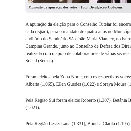
Momento da apuração dos votos – Foto: Divulgação/ Codecom
A apuração da eleição para o Conselho Tutelar foi encer
cada região), para o mandato de quatro anos no Municípi
auditório do Seminário São João Maria Vianney, no bairro
Campina Grande, junto ao Conselho de Defesa dos Direi
realizada com o apoio de colaboradores de várias secretar
Social (Semas).
Foram eleitos pela Zona Norte, com os respectivos votos
Alberia (1.065), Ellen Guedes (1.022) e Soraya Moura (1
Pela Região Sul foram eleitos Roberto (1.307), Betânia 
(1.021).
Pela Região Leste: Lana (1.331), Boneca Clarita (1.195)