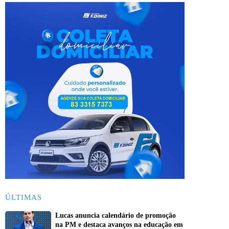
ÚLTIMAS
Lucas anuncia calendário de promoção
na PM e destaca avanços na educação em