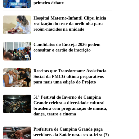
primeiro debate
Hospital Materno-Infantil Clipsi inicia
realização do teste da orelhinha para
recém-nascidos na unidade
Candidatos do Encceja 2026 podem
consultar o cartão de inscrição
Receitas que Transformam: Assistência
Social da PMCG ultima preparativos
para mais uma edição do Projeto
51º Festival de Inverno de Campina
Grande celebra a diversidade cultural
brasileira com programação de música,
dança, teatro e cinema
Prefeitura de Campina Grande paga
servidores da Saúde nesta sexta-feira (7)