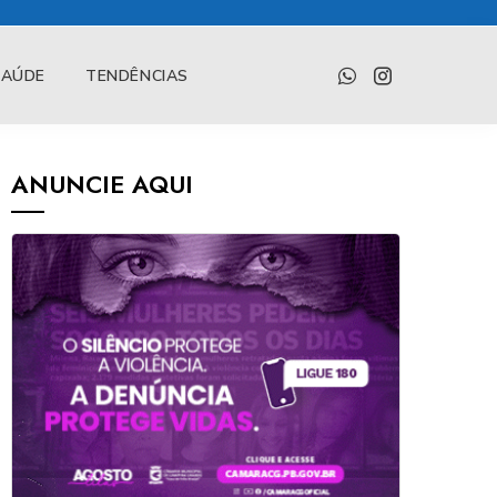
SAÚDE
TENDÊNCIAS
ANUNCIE AQUI