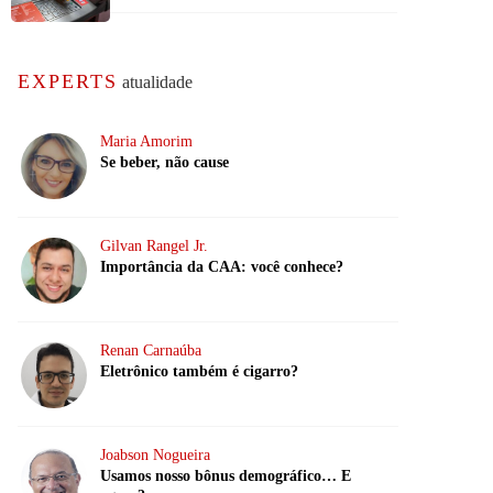
EXPERTS
atualidade
Maria Amorim
Se beber, não cause
Gilvan Rangel Jr.
Importância da CAA: você conhece?
Renan Carnaúba
Eletrônico também é cigarro?
Joabson Nogueira
Usamos nosso bônus demográfico… E