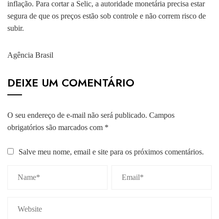
inflação. Para cortar a Selic, a autoridade monetária precisa estar
segura de que os preços estão sob controle e não correm risco de
subir.
Agência Brasil
DEIXE UM COMENTÁRIO
O seu endereço de e-mail não será publicado.
Campos
obrigatórios são marcados com
*
Salve meu nome, email e site para os próximos comentários.