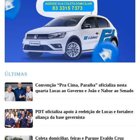
ÚLTIMAS
Convenção “Pra Cima, Paraíba” oficializa nesta
quarta Lucas ao Governo e João e Nabor ao Senado
PDT oficializa apoio à reeleição de Lucas e fortalece
aliança da base governista
Coleta domiciliar, feiras e Parque Evaldo Cruz