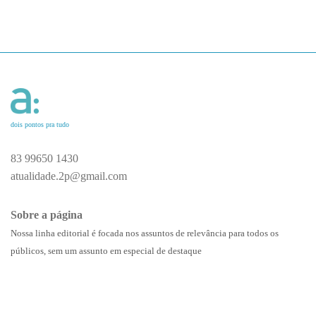
dois pontos pra tudo
83 99650 1430
atualidade.2p@gmail.com
Sobre a página
Nossa linha editorial é focada nos assuntos de relevância para todos os
públicos, sem um assunto em especial de destaque