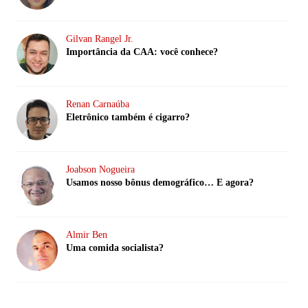
Gilvan Rangel Jr.
Importância da CAA: você conhece?
Renan Carnaúba
Eletrônico também é cigarro?
Joabson Nogueira
Usamos nosso bônus demográfico… E agora?
Almir Ben
Uma comida socialista?