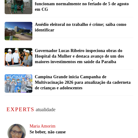
funcionam normalmente no feriado de 5 de agosto
em CG
Assédio eleitoral no trabalho é crime; saiba como
identificar
Governador Lucas Ribeiro inspeciona obras do
Hospital da Mulher e destaca avanço de um dos
maiores investimentos em saúde da Paraíba
Campina Grande inicia Campanha de
Multivacinação 2026 para atualização da caderneta
de crianças e adolescentes
EXPERTS
atualidade
Maria Amorim
Se beber, não cause