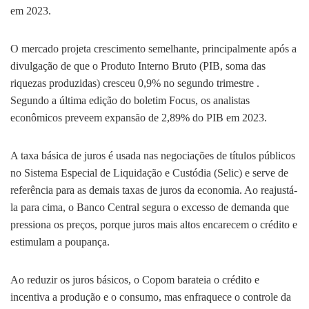
em 2023.
O mercado projeta crescimento semelhante, principalmente após a
divulgação de que o Produto Interno Bruto (PIB, soma das
riquezas produzidas) cresceu 0,9% no segundo trimestre .
Segundo a última edição do boletim Focus, os analistas
econômicos preveem expansão de 2,89% do PIB em 2023.
A taxa básica de juros é usada nas negociações de títulos públicos
no Sistema Especial de Liquidação e Custódia (Selic) e serve de
referência para as demais taxas de juros da economia. Ao reajustá-
la para cima, o Banco Central segura o excesso de demanda que
pressiona os preços, porque juros mais altos encarecem o crédito e
estimulam a poupança.
Ao reduzir os juros básicos, o Copom barateia o crédito e
incentiva a produção e o consumo, mas enfraquece o controle da