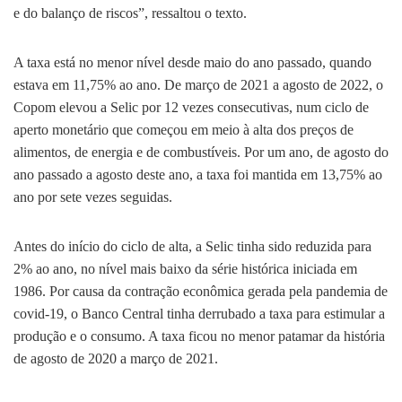
e do balanço de riscos”, ressaltou o texto.
A taxa está no menor nível desde maio do ano passado, quando
estava em 11,75% ao ano. De março de 2021 a agosto de 2022, o
Copom elevou a Selic por 12 vezes consecutivas, num ciclo de
aperto monetário que começou em meio à alta dos preços de
alimentos, de energia e de combustíveis. Por um ano, de agosto do
ano passado a agosto deste ano, a taxa foi mantida em 13,75% ao
ano por sete vezes seguidas.
Antes do início do ciclo de alta, a Selic tinha sido reduzida para
2% ao ano, no nível mais baixo da série histórica iniciada em
1986. Por causa da contração econômica gerada pela pandemia de
covid-19, o Banco Central tinha derrubado a taxa para estimular a
produção e o consumo. A taxa ficou no menor patamar da história
de agosto de 2020 a março de 2021.