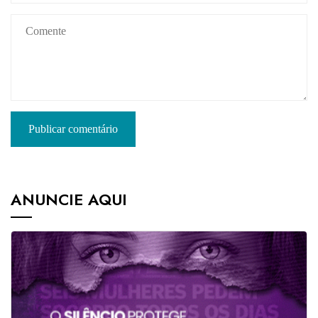
ANUNCIE AQUI