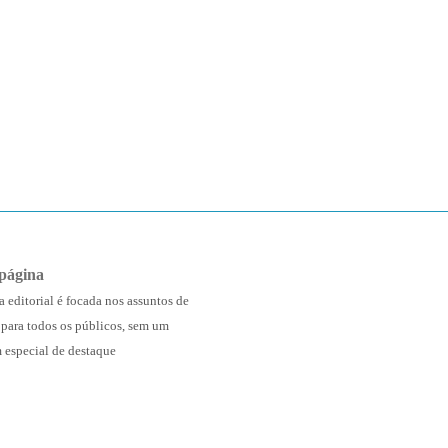
página
a editorial é focada nos assuntos de
 para todos os públicos, sem um
 especial de destaque