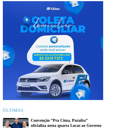
ÚLTIMAS
Convenção “Pra Cima, Paraíba”
oficializa nesta quarta Lucas ao Governo