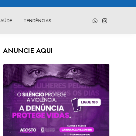
SAÚDE
TENDÊNCIAS
ANUNCIE AQUI