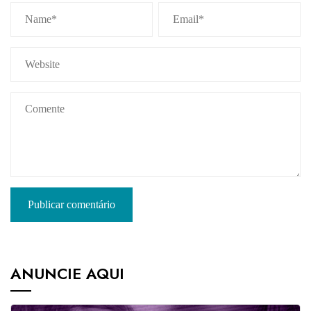
ANUNCIE AQUI