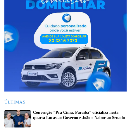
ÚLTIMAS
Convenção “Pra Cima, Paraíba” oficializa nesta
quarta Lucas ao Governo e João e Nabor ao Senado