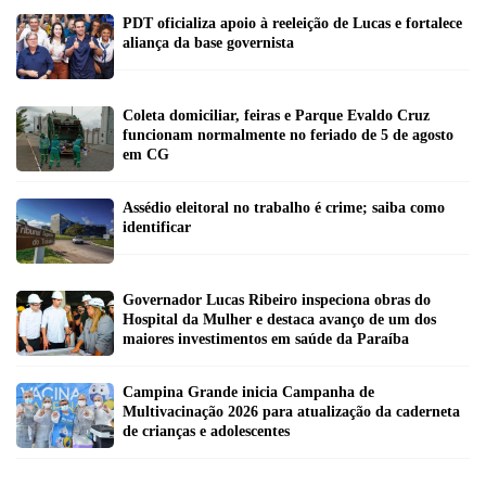
PDT oficializa apoio à reeleição de Lucas e fortalece
aliança da base governista
Coleta domiciliar, feiras e Parque Evaldo Cruz
funcionam normalmente no feriado de 5 de agosto
em CG
Assédio eleitoral no trabalho é crime; saiba como
identificar
Governador Lucas Ribeiro inspeciona obras do
Hospital da Mulher e destaca avanço de um dos
maiores investimentos em saúde da Paraíba
Campina Grande inicia Campanha de
Multivacinação 2026 para atualização da caderneta
de crianças e adolescentes