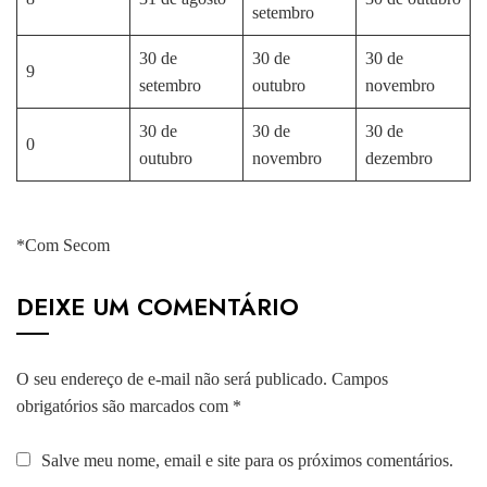
setembro
30 de
30 de
30 de
9
setembro
outubro
novembro
30 de
30 de
30 de
0
outubro
novembro
dezembro
*Com Secom
DEIXE UM COMENTÁRIO
O seu endereço de e-mail não será publicado.
Campos
obrigatórios são marcados com
*
Salve meu nome, email e site para os próximos comentários.