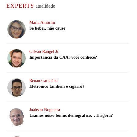
EXPERTS
atualidade
Maria Amorim
Se beber, não cause
Gilvan Rangel Jr.
Importância da CAA: você conhece?
Renan Carnaúba
Eletrônico também é cigarro?
Joabson Nogueira
Usamos nosso bônus demográfico… E agora?