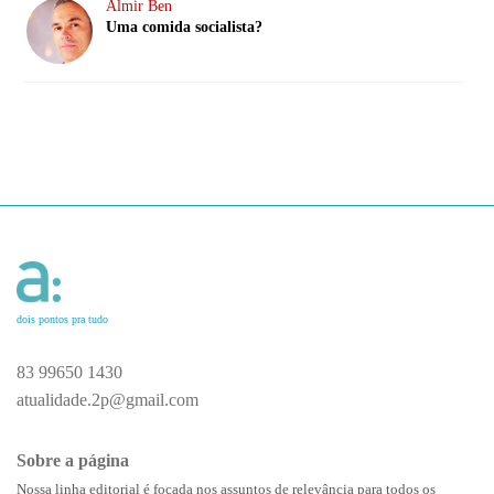
Almir Ben
Uma comida socialista?
dois pontos pra tudo
83 99650 1430
atualidade.2p@gmail.com
Sobre a página
Nossa linha editorial é focada nos assuntos de relevância para todos os