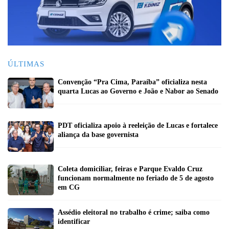
ÚLTIMAS
Convenção “Pra Cima, Paraíba” oficializa nesta
quarta Lucas ao Governo e João e Nabor ao Senado
PDT oficializa apoio à reeleição de Lucas e fortalece
aliança da base governista
Coleta domiciliar, feiras e Parque Evaldo Cruz
funcionam normalmente no feriado de 5 de agosto
em CG
Assédio eleitoral no trabalho é crime; saiba como
identificar