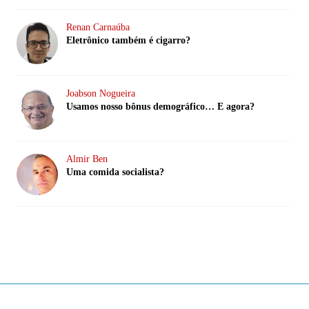
Renan Carnaúba
Eletrônico também é cigarro?
Joabson Nogueira
Usamos nosso bônus demográfico… E agora?
Almir Ben
Uma comida socialista?