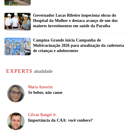
Governador Lucas Ribeiro inspeciona obras do
Hospital da Mulher e destaca avanço de um dos
maiores investimentos em saúde da Paraíba
Campina Grande inicia Campanha de
Multivacinação 2026 para atualização da caderneta
de crianças e adolescentes
EXPERTS
atualidade
Maria Amorim
Se beber, não cause
Gilvan Rangel Jr.
Importância da CAA: você conhece?