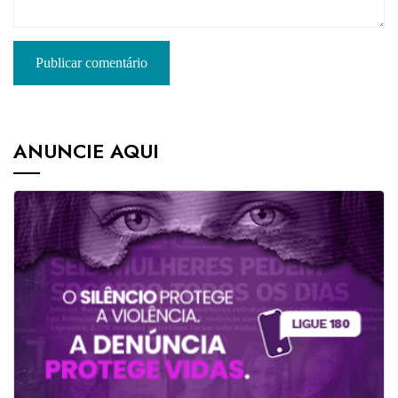
ANUNCIE AQUI