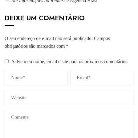
* Com informações da Reuters
e Agência Brasil
DEIXE UM COMENTÁRIO
O seu endereço de e-mail não será publicado.
Campos
obrigatórios são marcados com
*
Salve meu nome, email e site para os próximos comentários.