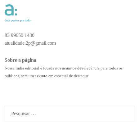
dois pontos pra tudo
83 99650 1430
atualidade.2p@gmail.com
Sobre a página
Nossa linha editorial é focada nos assuntos de relevância para todos os
públicos, sem um assunto em especial de destaque
Pesquisar
por: