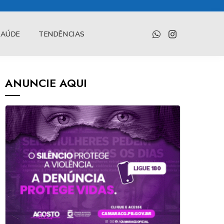
SAÚDE
TENDÊNCIAS
ANUNCIE AQUI