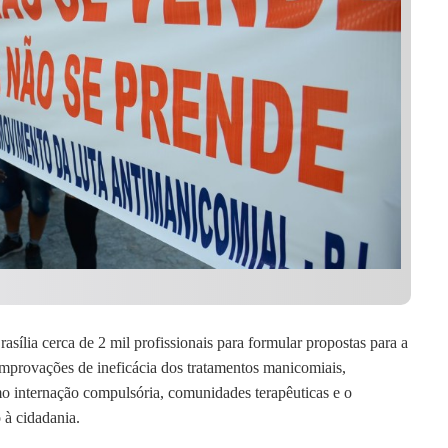
ília cerca de 2 mil profissionais para formular propostas para a
mprovações de ineficácia dos tratamentos manicomiais,
mo internação compulsória, comunidades terapêuticas e o
 à cidadania.