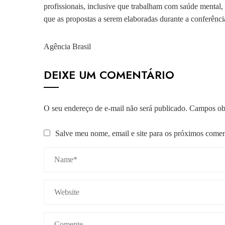
profissionais, inclusive que trabalham com saúde mental
que as propostas a serem elaboradas durante a conferênc
Agência Brasil
DEIXE UM COMENTÁRIO
O seu endereço de e-mail não será publicado.
Campos obr
Salve meu nome, email e site para os próximos comen