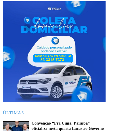
ÚLTIMAS
Convenção “Pra Cima, Paraíba”
oficializa nesta quarta Lucas ao Governo