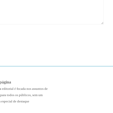
página
a editorial é focada nos assuntos de
 para todos os públicos, sem um
 especial de destaque