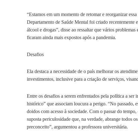
“Estamos em um momento de retomar e reorganizar essa p
Departamento de Saúde Mental foi criado recentemente e
álcool e drogas”, disse ao ressaltar que vários problemas 
ficaram ainda mais expostos após a pandemia.
Desafios
Ela destaca a necessidade de o país melhorar os atendime
investimentos, inclusive para a criação de serviços, visan
Entre os desafios a serem enfrentados pela política a ser 
histórico” que associam loucura a perigo. “No passado, e
doidos com acesso à sociedade. Com o passar do tempo, 
suposta periculosidade que, na verdade, abrange todos os
preconceito”, argumentou a professora universitária.