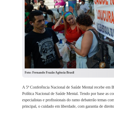
Foto: Fernando Frazão Agência Brasil
A 5ª Conferência Nacional de Saúde Mental recebe em Bras
Política Nacional de Saúde Mental. Tendo por base as co
especialistas e profissionais do ramo debaterão temas co
principal, o cuidado em liberdade, com garantia de direito