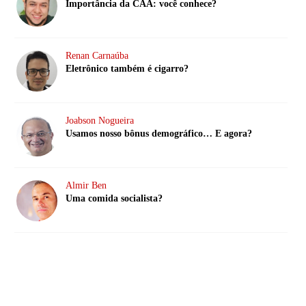
Importância da CAA: você conhece?
Renan Carnaúba
Eletrônico também é cigarro?
Joabson Nogueira
Usamos nosso bônus demográfico… E agora?
Almir Ben
Uma comida socialista?