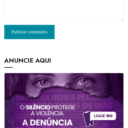
ANUNCIE AQUI