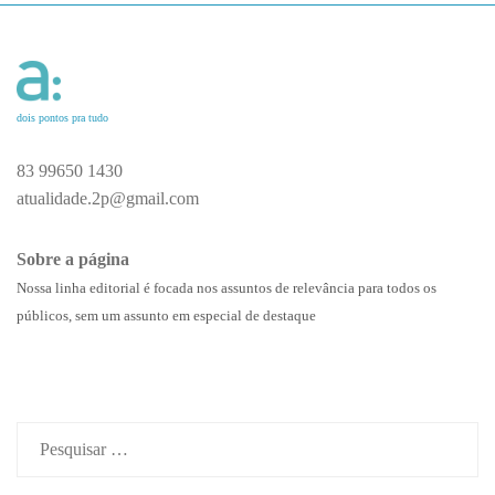
dois pontos pra tudo
83 99650 1430
atualidade.2p@gmail.com
Sobre a página
Nossa linha editorial é focada nos assuntos de relevância para todos os
públicos, sem um assunto em especial de destaque
Pesquisar
por: