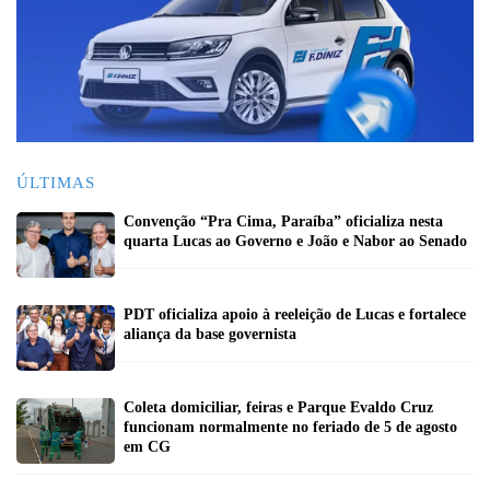
ÚLTIMAS
Convenção “Pra Cima, Paraíba” oficializa nesta
quarta Lucas ao Governo e João e Nabor ao Senado
PDT oficializa apoio à reeleição de Lucas e fortalece
aliança da base governista
Coleta domiciliar, feiras e Parque Evaldo Cruz
funcionam normalmente no feriado de 5 de agosto
em CG