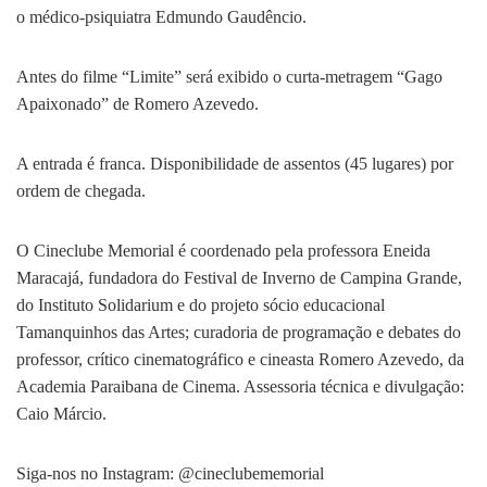
o médico-psiquiatra Edmundo Gaudêncio.
Antes do filme “Limite” será exibido o curta-metragem “Gago
Apaixonado” de Romero Azevedo.
A entrada é franca. Disponibilidade de assentos (45 lugares) por
ordem de chegada.
O Cineclube Memorial é coordenado pela professora Eneida
Maracajá, fundadora do Festival de Inverno de Campina Grande,
do Instituto Solidarium e do projeto sócio educacional
Tamanquinhos das Artes; curadoria de programação e debates do
professor, crítico cinematográfico e cineasta Romero Azevedo, da
Academia Paraibana de Cinema. Assessoria técnica e divulgação:
Caio Márcio.
Siga-nos no Instagram: @cineclubememorial