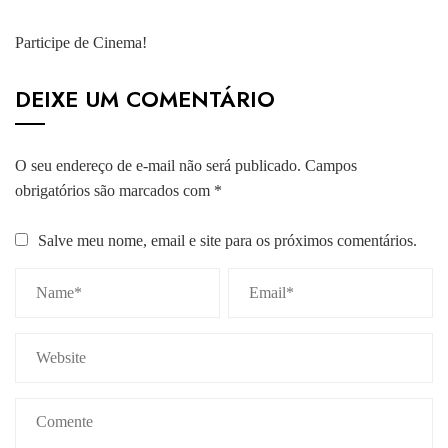
Participe de Cinema!
DEIXE UM COMENTÁRIO
O seu endereço de e-mail não será publicado.
Campos
obrigatórios são marcados com
*
Salve meu nome, email e site para os próximos comentários.