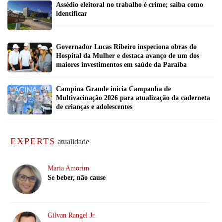
Assédio eleitoral no trabalho é crime; saiba como
identificar
Governador Lucas Ribeiro inspeciona obras do
Hospital da Mulher e destaca avanço de um dos
maiores investimentos em saúde da Paraíba
Campina Grande inicia Campanha de
Multivacinação 2026 para atualização da caderneta
de crianças e adolescentes
EXPERTS
atualidade
Maria Amorim
Se beber, não cause
Gilvan Rangel Jr.