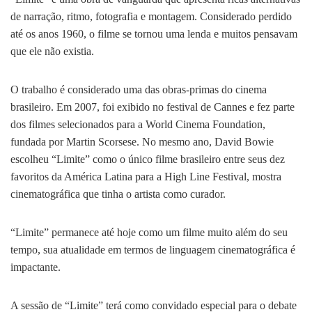
de narração, ritmo, fotografia e montagem. Considerado perdido
até os anos 1960, o filme se tornou uma lenda e muitos pensavam
que ele não existia.
O trabalho é considerado uma das obras-primas do cinema
brasileiro. Em 2007, foi exibido no festival de Cannes e fez parte
dos filmes selecionados para a World Cinema Foundation,
fundada por Martin Scorsese. No mesmo ano, David Bowie
escolheu “Limite” como o único filme brasileiro entre seus dez
favoritos da América Latina para a High Line Festival, mostra
cinematográfica que tinha o artista como curador.
“Limite” permanece até hoje como um filme muito além do seu
tempo, sua atualidade em termos de linguagem cinematográfica é
impactante.
A sessão de “Limite” terá como convidado especial para o debate