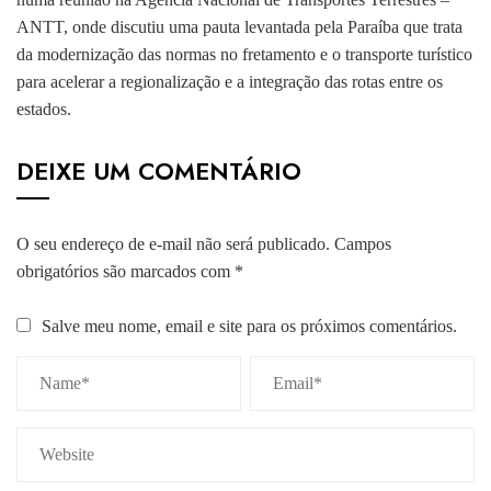
ANTT, onde discutiu uma pauta levantada pela Paraíba que trata
da modernização das normas no fretamento e o transporte turístico
para acelerar a regionalização e a integração das rotas entre os
estados.
DEIXE UM COMENTÁRIO
O seu endereço de e-mail não será publicado.
Campos
obrigatórios são marcados com
*
Salve meu nome, email e site para os próximos comentários.