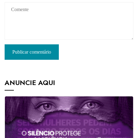
ANUNCIE AQUI