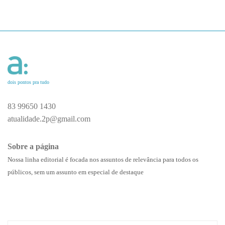
dois pontos pra tudo
83 99650 1430
atualidade.2p@gmail.com
Sobre a página
Nossa linha editorial é focada nos assuntos de relevância para todos os
públicos, sem um assunto em especial de destaque