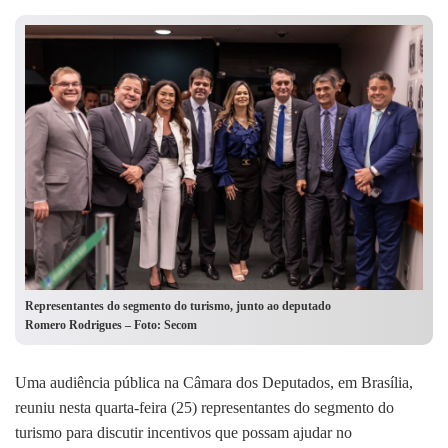
Representantes do segmento do turismo, junto ao deputado
Romero Rodrigues – Foto: Secom
Uma audiência pública na Câmara dos Deputados, em Brasília,
reuniu nesta quarta-feira (25) representantes do segmento do
turismo para discutir incentivos que possam ajudar no