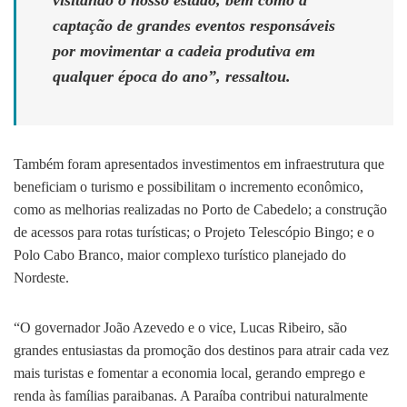
visitando o nosso estado, bem como a
captação de grandes eventos responsáveis
por movimentar a cadeia produtiva em
qualquer época do ano”, ressaltou.
Também foram apresentados investimentos em infraestrutura que
beneficiam o turismo e possibilitam o incremento econômico,
como as melhorias realizadas no Porto de Cabedelo; a construção
de acessos para rotas turísticas; o Projeto Telescópio Bingo; e o
Polo Cabo Branco, maior complexo turístico planejado do
Nordeste.
“O governador João Azevedo e o vice, Lucas Ribeiro, são
grandes entusiastas da promoção dos destinos para atrair cada vez
mais turistas e fomentar a economia local, gerando emprego e
renda às famílias paraibanas. A Paraíba contribui naturalmente