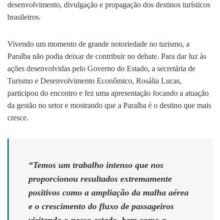
desenvolvimento, divulgação e propagação dos destinos turísticos
brasileiros.
Vivendo um momento de grande notoriedade no turismo, a
Paraíba não podia deixar de contribuir no debate. Para dar luz às
ações desenvolvidas pelo Governo do Estado, a secretária de
Turismo e Desenvolvimento Econômico, Rosália Lucas,
participou do encontro e fez uma apresentação focando a atuação
da gestão no setor e mostrando que a Paraíba é o destino que mais
cresce.
“Temos um trabalho intenso que nos
proporcionou resultados extremamente
positivos como a ampliação da malha aérea
e o crescimento do fluxo de passageiros