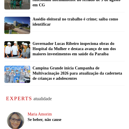
em CG
Assédio eleitoral no trabalho é crime; saiba como
identificar
Governador Lucas Ribeiro inspeciona obras do
Hospital da Mulher e destaca avanço de um dos
maiores investimentos em saúde da Paraíba
Campina Grande inicia Campanha de
Multivacinação 2026 para atualização da caderneta
de crianças e adolescentes
EXPERTS
atualidade
Maria Amorim
Se beber, não cause