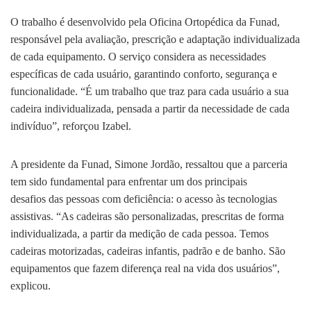
O trabalho é desenvolvido pela Oficina Ortopédica da Funad,
responsável pela avaliação, prescrição e adaptação individualizada
de cada equipamento. O serviço considera as necessidades
específicas de cada usuário, garantindo conforto, segurança e
funcionalidade. “É um trabalho que traz para cada usuário a sua
cadeira individualizada, pensada a partir da necessidade de cada
indivíduo”, reforçou Izabel.
A presidente da Funad, Simone Jordão, ressaltou que a parceria
tem sido fundamental para enfrentar um dos principais
desafios das pessoas com deficiência: o acesso às tecnologias
assistivas. “As cadeiras são personalizadas, prescritas de forma
individualizada, a partir da medição de cada pessoa. Temos
cadeiras motorizadas, cadeiras infantis, padrão e de banho. São
equipamentos que fazem diferença real na vida dos usuários”,
explicou.