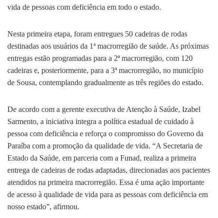
vida de pessoas com deficiência em todo o estado.
Nesta primeira etapa, foram entregues 50 cadeiras de rodas
destinadas aos usuários da 1ª macrorregião de saúde. As próximas
entregas estão programadas para a 2ª macrorregião, com 120
cadeiras e, posteriormente, para a 3ª macrorregião, no município
de Sousa, contemplando gradualmente as três regiões do estado.
De acordo com a gerente executiva de Atenção à Saúde, Izabel
Sarmento, a iniciativa integra a política estadual de cuidado à
pessoa com deficiência e reforça o compromisso do Governo da
Paraíba com a promoção da qualidade de vida. “A Secretaria de
Estado da Saúde, em parceria com a Funad, realiza a primeira
entrega de cadeiras de rodas adaptadas, direcionadas aos pacientes
atendidos na primeira macrorregião. Essa é uma ação importante
de acesso à qualidade de vida para as pessoas com deficiência em
nosso estado”, afirmou.