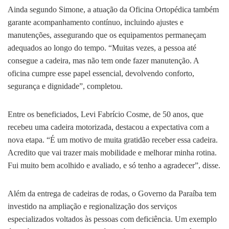
Ainda segundo Simone, a atuação da Oficina Ortopédica também
garante acompanhamento contínuo, incluindo ajustes e
manutenções, assegurando que os equipamentos permaneçam
adequados ao longo do tempo. “Muitas vezes, a pessoa até
consegue a cadeira, mas não tem onde fazer manutenção. A
oficina cumpre esse papel essencial, devolvendo conforto,
segurança e dignidade”, completou.
Entre os beneficiados, Levi Fabrício Cosme, de 50 anos, que
recebeu uma cadeira motorizada, destacou a expectativa com a
nova etapa. “É um motivo de muita gratidão receber essa cadeira.
Acredito que vai trazer mais mobilidade e melhorar minha rotina.
Fui muito bem acolhido e avaliado, e só tenho a agradecer”, disse.
Além da entrega de cadeiras de rodas, o Governo da Paraíba tem
investido na ampliação e regionalização dos serviços
especializados voltados às pessoas com deficiência. Um exemplo