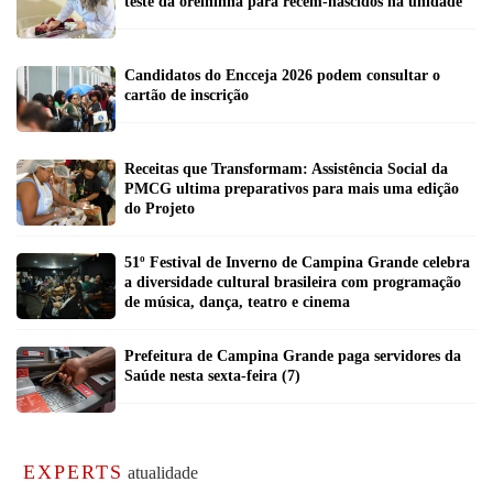
teste da orelhinha para recém-nascidos na unidade
Candidatos do Encceja 2026 podem consultar o
cartão de inscrição
Receitas que Transformam: Assistência Social da
PMCG ultima preparativos para mais uma edição
do Projeto
51º Festival de Inverno de Campina Grande celebra
a diversidade cultural brasileira com programação
de música, dança, teatro e cinema
Prefeitura de Campina Grande paga servidores da
Saúde nesta sexta-feira (7)
EXPERTS
atualidade