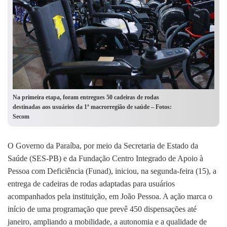
Na primeira etapa, foram entregues 50 cadeiras de rodas
destinadas aos usuários da 1ª macrorregião de saúde – Fotos:
Secom
O Governo da Paraíba, por meio da Secretaria de Estado da
Saúde (SES-PB) e da Fundação Centro Integrado de Apoio à
Pessoa com Deficiência (Funad), iniciou, na segunda-feira (15), a
entrega de cadeiras de rodas adaptadas para usuários
acompanhados pela instituição, em João Pessoa. A ação marca o
início de uma programação que prevê 450 dispensações até
janeiro, ampliando a mobilidade, a autonomia e a qualidade de