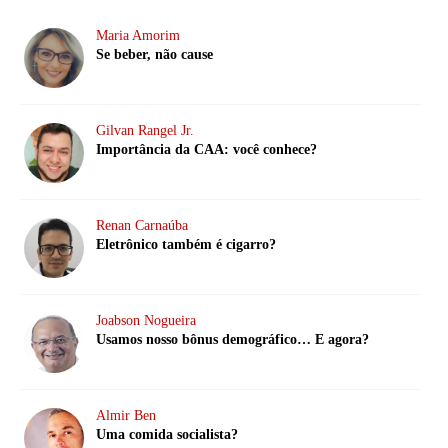
Maria Amorim
Se beber, não cause
Gilvan Rangel Jr.
Importância da CAA: você conhece?
Renan Carnaúba
Eletrônico também é cigarro?
Joabson Nogueira
Usamos nosso bônus demográfico… E agora?
Almir Ben
Uma comida socialista?