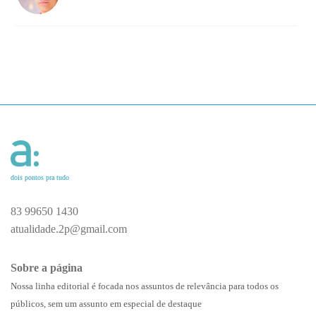
dois pontos pra tudo
83 99650 1430
atualidade.2p@gmail.com
Sobre a página
Nossa linha editorial é focada nos assuntos de relevância para todos os
públicos, sem um assunto em especial de destaque