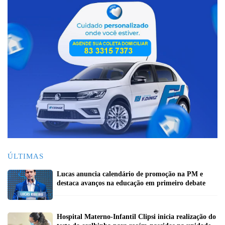
ÚLTIMAS
Lucas anuncia calendário de promoção na PM e
destaca avanços na educação em primeiro debate
Hospital Materno-Infantil Clipsi inicia realização do