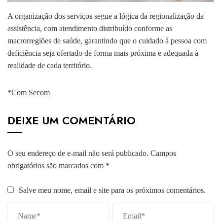
A organização dos serviços segue a lógica da regionalização da
assistência, com atendimento distribuído conforme as
macrorregiões de saúde, garantindo que o cuidado à pessoa com
deficiência seja ofertado de forma mais próxima e adequada à
realidade de cada território.
*Com Secom
DEIXE UM COMENTÁRIO
O seu endereço de e-mail não será publicado.
Campos
obrigatórios são marcados com
*
Salve meu nome, email e site para os próximos comentários.