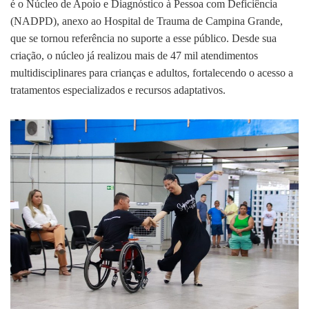
é o Núcleo de Apoio e Diagnóstico à Pessoa com Deficiência
(NADPD), anexo ao Hospital de Trauma de Campina Grande,
que se tornou referência no suporte a esse público. Desde sua
criação, o núcleo já realizou mais de 47 mil atendimentos
multidisciplinares para crianças e adultos, fortalecendo o acesso a
tratamentos especializados e recursos adaptativos.