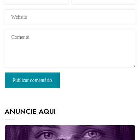
ANUNCIE AQUI