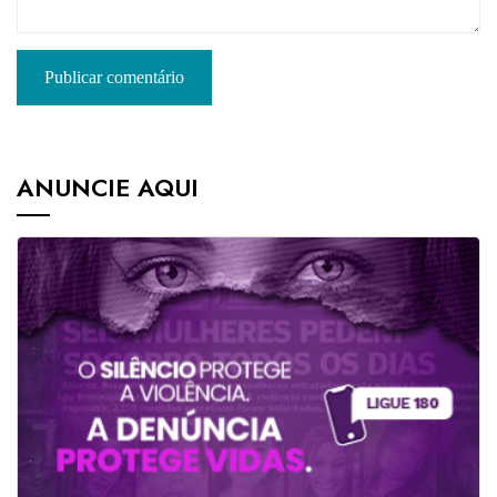
ANUNCIE AQUI