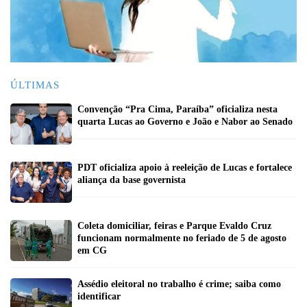
ÚLTIMAS
Convenção “Pra Cima, Paraíba” oficializa nesta
quarta Lucas ao Governo e João e Nabor ao Senado
PDT oficializa apoio à reeleição de Lucas e fortalece
aliança da base governista
Coleta domiciliar, feiras e Parque Evaldo Cruz
funcionam normalmente no feriado de 5 de agosto
em CG
Assédio eleitoral no trabalho é crime; saiba como
identificar