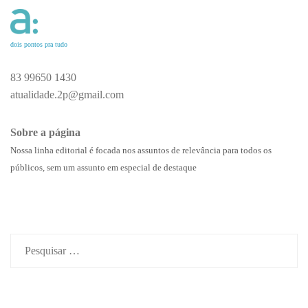
dois pontos pra tudo
83 99650 1430
atualidade.2p@gmail.com
Sobre a página
Nossa linha editorial é focada nos assuntos de relevância para todos os
públicos, sem um assunto em especial de destaque
Pesquisar
por: