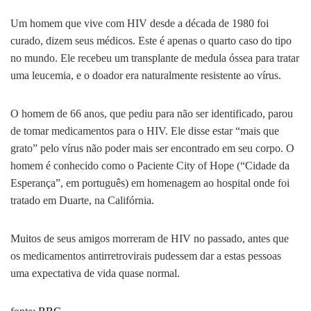
Um homem que vive com HIV desde a década de 1980 foi
curado, dizem seus médicos. Este é apenas o quarto caso do tipo
no mundo. Ele recebeu um transplante de medula óssea para tratar
uma leucemia, e o doador era naturalmente resistente ao vírus.
O homem de 66 anos, que pediu para não ser identificado, parou
de tomar medicamentos para o HIV. Ele disse estar “mais que
grato” pelo vírus não poder mais ser encontrado em seu corpo. O
homem é conhecido como o Paciente City of Hope (“Cidade da
Esperança”, em português) em homenagem ao hospital onde foi
tratado em Duarte, na Califórnia.
Muitos de seus amigos morreram de HIV no passado, antes que
os medicamentos antirretrovirais pudessem dar a estas pessoas
uma expectativa de vida quase normal.