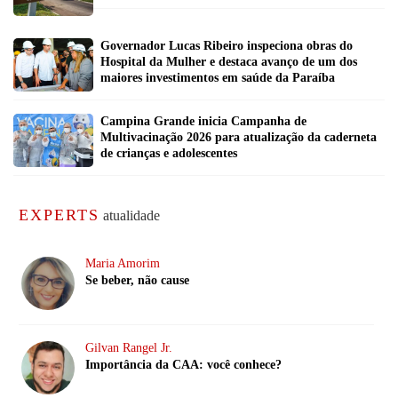
Governador Lucas Ribeiro inspeciona obras do
Hospital da Mulher e destaca avanço de um dos
maiores investimentos em saúde da Paraíba
Campina Grande inicia Campanha de
Multivacinação 2026 para atualização da caderneta
de crianças e adolescentes
EXPERTS
atualidade
Maria Amorim
Se beber, não cause
Gilvan Rangel Jr.
Importância da CAA: você conhece?