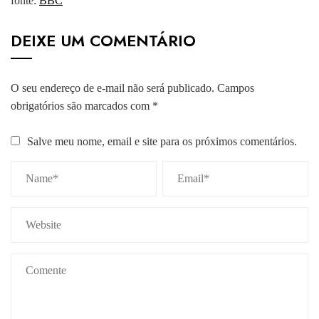
fonte:
BBC
DEIXE UM COMENTÁRIO
O seu endereço de e-mail não será publicado.
Campos
obrigatórios são marcados com
*
Salve meu nome, email e site para os próximos comentários.