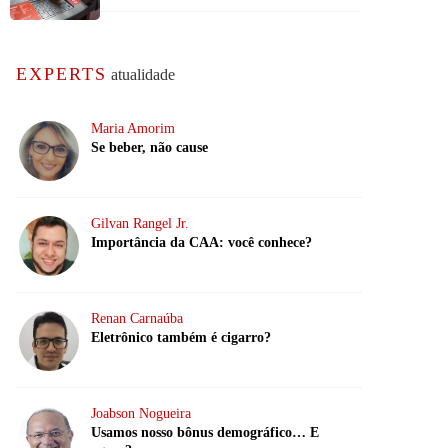
EXPERTS
atualidade
Maria Amorim
Se beber, não cause
Gilvan Rangel Jr.
Importância da CAA: você conhece?
Renan Carnaúba
Eletrônico também é cigarro?
Joabson Nogueira
Usamos nosso bônus demográfico… E