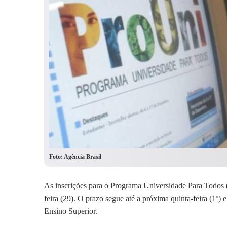
Foto: Agência Brasil
As inscrições para o Programa Universidade Para Todos 
feira (29). O prazo segue até a próxima quinta-feira (1º) 
Ensino Superior.