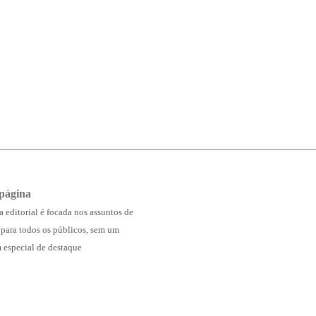
página
a editorial é focada nos assuntos de
 para todos os públicos, sem um
 especial de destaque