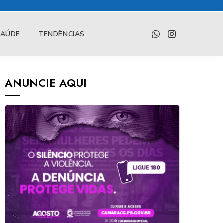
SAÚDE
TENDÊNCIAS
ANUNCIE AQUI