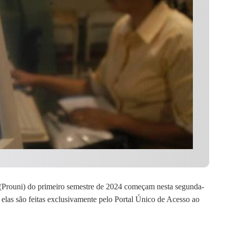
(Prouni) do primeiro semestre de 2024 começam nesta segunda-
e elas são feitas exclusivamente pelo Portal Único de Acesso ao