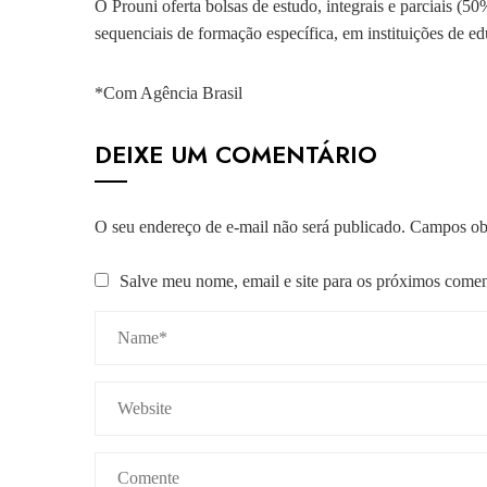
O Prouni oferta bolsas de estudo, integrais e parciais (
sequenciais de formação específica, em instituições de ed
*Com Agência Brasil
DEIXE UM COMENTÁRIO
O seu endereço de e-mail não será publicado.
Campos obr
Salve meu nome, email e site para os próximos comen