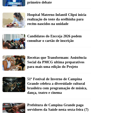
primeiro debate
Hospital Materno-Infantil Clipsi inicia
realização do teste da orelhinha para
recém-nascidos na unidade
Candidatos do Encceja 2026 podem
consultar o cartão de inscrição
Receitas que Transformam: Assistência
Social da PMCG ultima preparativos
para mais uma edição do Projeto
51º Festival de Inverno de Campina
Grande celebra a diversidade cultural
brasileira com programação de música,
dança, teatro e cinema
Prefeitura de Campina Grande paga
servidores da Saúde nesta sexta-feira (7)