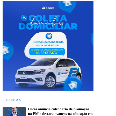
ÚLTIMAS
Lucas anuncia calendário de promoção
na PM e destaca avanços na educação em