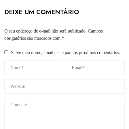
DEIXE UM COMENTÁRIO
O seu endereço de e-mail não será publicado.
Campos
obrigatórios são marcados com
*
Salve meu nome, email e site para os próximos comentários.