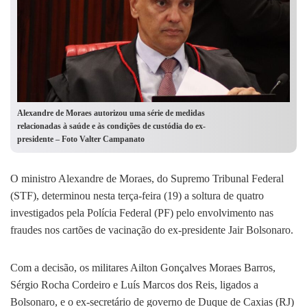
Alexandre de Moraes autorizou uma série de medidas
relacionadas à saúde e às condições de custódia do ex-
presidente – Foto Valter Campanato
O ministro Alexandre de Moraes, do Supremo Tribunal Federal
(STF), determinou nesta terça-feira (19) a soltura de quatro
investigados pela Polícia Federal (PF) pelo envolvimento nas
fraudes nos cartões de vacinação do ex-presidente Jair Bolsonaro.
Com a decisão, os militares Ailton Gonçalves Moraes Barros,
Sérgio Rocha Cordeiro e Luís Marcos dos Reis, ligados a
Bolsonaro, e o ex-secretário de governo de Duque de Caxias (RJ)