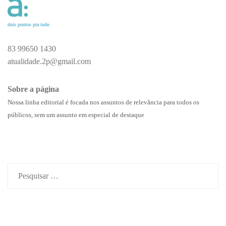
dois pontos pra tudo
83 99650 1430
atualidade.2p@gmail.com
Sobre a página
Nossa linha editorial é focada nos assuntos de relevância para todos os
públicos, sem um assunto em especial de destaque
Pesquisar
por: