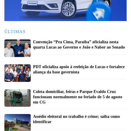
ÚLTIMAS
Convenção “Pra Cima, Paraíba” oficializa nesta
quarta Lucas ao Governo e João e Nabor ao Senado
PDT oficializa apoio à reeleição de Lucas e fortalece
aliança da base governista
Coleta domiciliar, feiras e Parque Evaldo Cruz
funcionam normalmente no feriado de 5 de agosto
em CG
Assédio eleitoral no trabalho é crime; saiba como
identificar