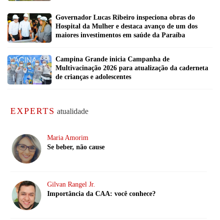
Governador Lucas Ribeiro inspeciona obras do
Hospital da Mulher e destaca avanço de um dos
maiores investimentos em saúde da Paraíba
Campina Grande inicia Campanha de
Multivacinação 2026 para atualização da caderneta
de crianças e adolescentes
EXPERTS
atualidade
Maria Amorim
Se beber, não cause
Gilvan Rangel Jr.
Importância da CAA: você conhece?