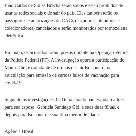
João Carlos de Sousa Brecha serão soltos e estão proibidos de
usar as redes sociais e de sair do país. Eles também terão os
passaportes e autorizações de CACs (caçadores, atiradores e
colecionadores) cancelados e serão monitorados por tornozeleira
eletrônica.
Em maio, os acusados foram presos durante na Operação Venire,
da Polícia Federal (PF). A investigação apura a participação de
Mauro Cid, ex-ajudante de ordens de Jair Bolsonaro, na
articulação para emissão de cartões falsos de vacinação para
covid-19.
Segundo as investigações, Cid teria atuado para validar cartões
para sua esposa, Gabriela Santiago Cid, e suas duas filhas, e
depois para Bolsonaro e sua filha menor de idade.
Agência Brasil