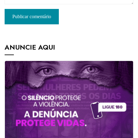
ANUNCIE AQUI