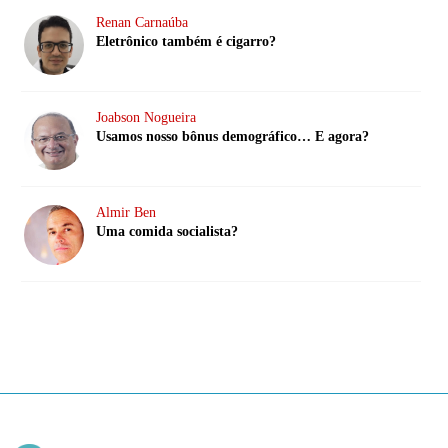
Renan Carnaúba
Eletrônico também é cigarro?
Joabson Nogueira
Usamos nosso bônus demográfico… E agora?
Almir Ben
Uma comida socialista?