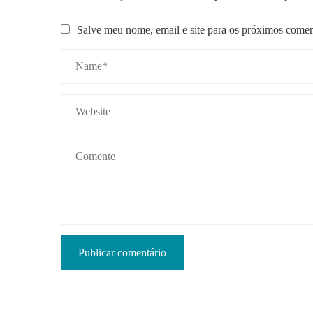
Salve meu nome, email e site para os próximos comen