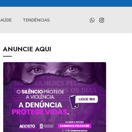
SAÚDE
TENDÊNCIAS
ANUNCIE AQUI