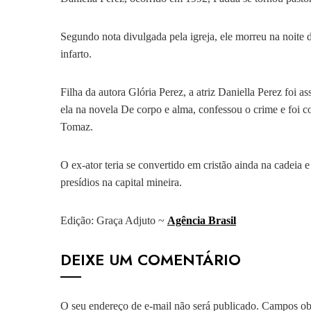
Segundo nota divulgada pela igreja, ele morreu na noite 
infarto.
Filha da autora Glória Perez, a atriz Daniella Perez fo
ela na novela De corpo e alma, confessou o crime e foi 
Tomaz.
O ex-ator teria se convertido em cristão ainda na cadeia e
presídios na capital mineira.
Edição: Graça Adjuto ~
Agência Brasil
DEIXE UM COMENTÁRIO
O seu endereço de e-mail não será publicado.
Campos obr