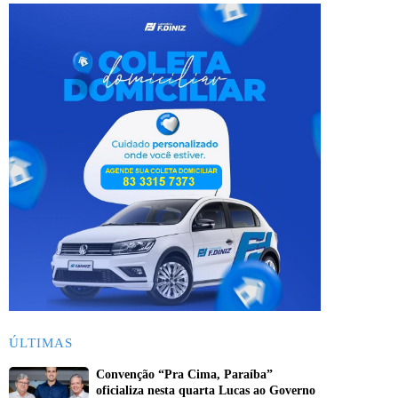
ÚLTIMAS
Convenção “Pra Cima, Paraíba”
oficializa nesta quarta Lucas ao Governo