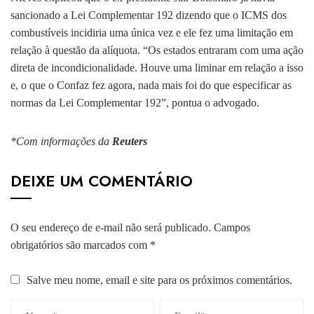
sancionado a Lei Complementar 192 dizendo que o ICMS dos
combustíveis incidiria uma única vez e ele fez uma limitação em
relação à questão da alíquota. “Os estados entraram com uma ação
direta de incondicionalidade. Houve uma liminar em relação a isso
e, o que o Confaz fez agora, nada mais foi do que especificar as
normas da Lei Complementar 192”, pontua o advogado.
*Com informações da
Reuters
DEIXE UM COMENTÁRIO
O seu endereço de e-mail não será publicado.
Campos
obrigatórios são marcados com
*
Salve meu nome, email e site para os próximos comentários.