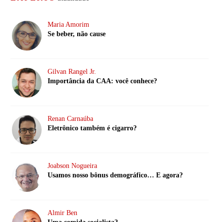
Maria Amorim
Se beber, não cause
Gilvan Rangel Jr.
Importância da CAA: você conhece?
Renan Carnaúba
Eletrônico também é cigarro?
Joabson Nogueira
Usamos nosso bônus demográfico… E agora?
Almir Ben