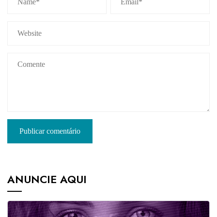
ANUNCIE AQUI