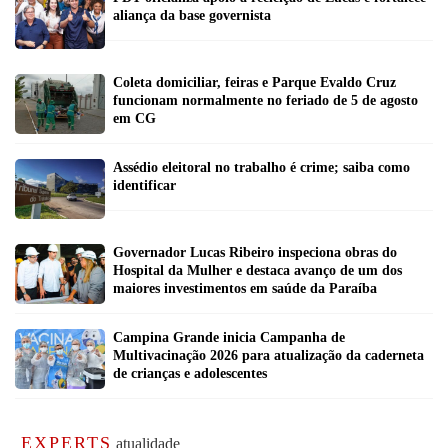
aliança da base governista
Coleta domiciliar, feiras e Parque Evaldo Cruz
funcionam normalmente no feriado de 5 de agosto
em CG
Assédio eleitoral no trabalho é crime; saiba como
identificar
Governador Lucas Ribeiro inspeciona obras do
Hospital da Mulher e destaca avanço de um dos
maiores investimentos em saúde da Paraíba
Campina Grande inicia Campanha de
Multivacinação 2026 para atualização da caderneta
de crianças e adolescentes
EXPERTS
atualidade