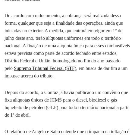
De acordo com o documento, a cobrança será realizada dessa
forma, qualquer que seja a finalidade das operações, ainda que
iniciadas no exterior. A medida, que entrará em vigor em 1º de
julho deste ano, terão alíquotas uniformes em todo o território
nacional. A fixação de uma alíquota única para esses combustíveis
estava prevista como parte de acordo fechado entre estados,
Distrito Federal e União, homologado no fim do ano passado
pelo
Supremo Tribunal Federal (STF)
, em busca de dar fim a um
impasse acerca do tributo.
Depois do acordo, o Confaz já havia publicado um convênio que
fixa alíquotas únicas de ICMS para o diesel, biodiesel e gás
liquefeito de petróleo (GLP) para todo o território nacional a partir
de 1º de abril.
O relatório de Angelo e Salto entende que o impacto na inflação é