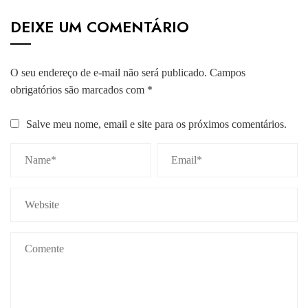
DEIXE UM COMENTÁRIO
O seu endereço de e-mail não será publicado.
Campos
obrigatórios são marcados com
*
Salve meu nome, email e site para os próximos comentários.