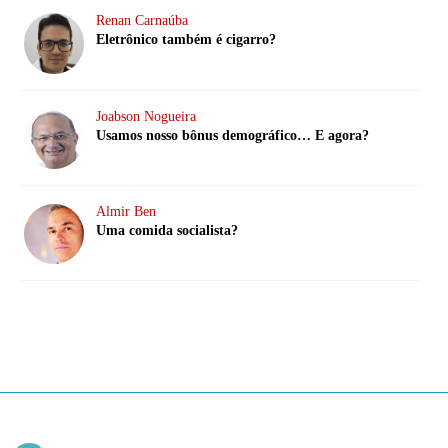
Renan Carnaúba
Eletrônico também é cigarro?
Joabson Nogueira
Usamos nosso bônus demográfico… E agora?
Almir Ben
Uma comida socialista?