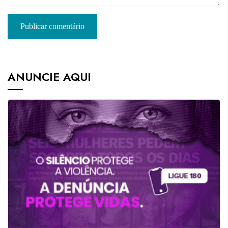
ANUNCIE AQUI