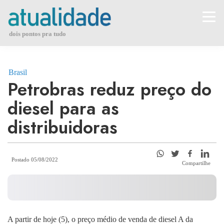
Skip
to
content
dois pontos pra tudo
Brasil
Petrobras reduz preço do
diesel para as
distribuidoras
Postado 05/08/2022
Compartilhe
A partir de hoje (5), o preço médio de venda de diesel A da