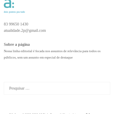
dois pontos pra tudo
83 99650 1430
atualidade.2p@gmail.com
Sobre a página
Nossa linha editorial é focada nos assuntos de relevância para todos os
públicos, sem um assunto em especial de destaque
Pesquisar
por: