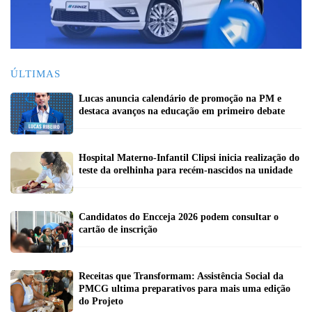
ÚLTIMAS
Lucas anuncia calendário de promoção na PM e
destaca avanços na educação em primeiro debate
Hospital Materno-Infantil Clipsi inicia realização do
teste da orelhinha para recém-nascidos na unidade
Candidatos do Encceja 2026 podem consultar o
cartão de inscrição
Receitas que Transformam: Assistência Social da
PMCG ultima preparativos para mais uma edição
do Projeto