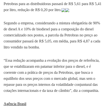
Petrobras para as distribuidoras passará de R$ 5,61 para R$ 5,41
por litro, redução de R$ 0,20 por litro.
Segundo a empresa, considerando a mistura obrigatória de 90%
de diesel A e 10% de biodiesel para a composição do diesel
comercializado nos postos, a parcela da Petrobras no preço ao
consumidor passará de R$ 5,05, em média, para R$ 4,87 a cada
litro vendido na bomba.
“Essa redução acompanha a evolução dos preços de referência,
que se estabilizaram em patamar inferior para o diesel, e é
coerente com a prática de preços da Petrobras, que busca o
equilíbrio dos seus preços com o mercado global, mas sem o
repasse para os preços internos da volatilidade conjuntural das
cotações internacionais e da taxa de câmbio”, diz a companhia.
Agência Brasil