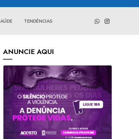
SAÚDE
TENDÊNCIAS
ANUNCIE AQUI