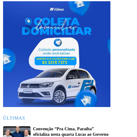
ÚLTIMAS
Convenção “Pra Cima, Paraíba”
oficializa nesta quarta Lucas ao Governo