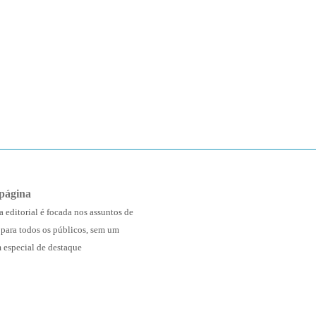
página
a editorial é focada nos assuntos de
 para todos os públicos, sem um
 especial de destaque