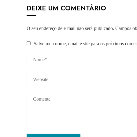
DEIXE UM COMENTÁRIO
O seu endereço de e-mail não será publicado.
Campos obr
Salve meu nome, email e site para os próximos comen