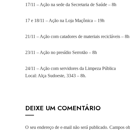
17/11 – Ação na sede da Secretaria de Saúde – 8h
17 e 18/11 – Ação na Loja Maçônica – 19h
21/11 – Ação com catadores de materiais recicláveis – 8h
23/11 – Ação no presídio Serrotão – 8h
24/11 – Ação com servidores da Limpeza Pública
Local: Alça Sudoeste, 3343 – 8h.
DEIXE UM COMENTÁRIO
O seu endereço de e-mail não será publicado.
Campos obr