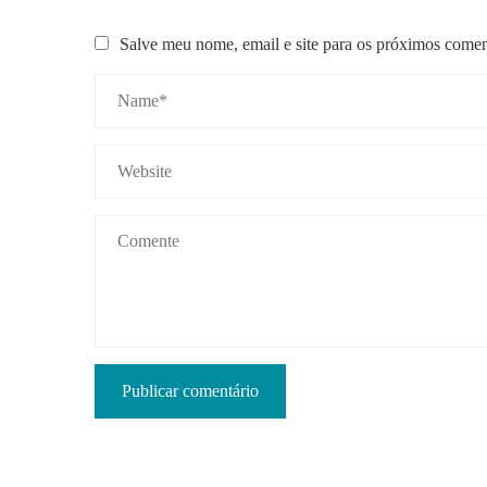
Salve meu nome, email e site para os próximos comen