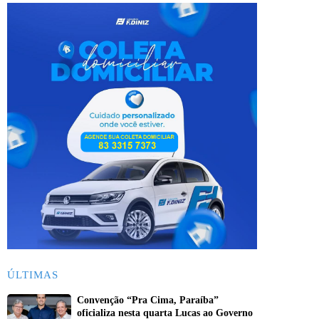
ÚLTIMAS
Convenção “Pra Cima, Paraíba”
oficializa nesta quarta Lucas ao Governo