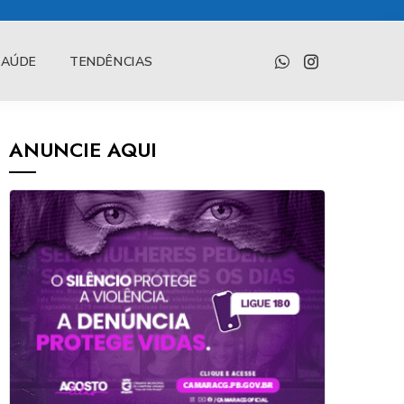
SAÚDE
TENDÊNCIAS
ANUNCIE AQUI