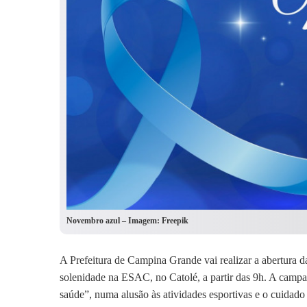
Novembro azul – Imagem: Freepik
A Prefeitura de Campina Grande vai realizar a abertura
solenidade na ESAC, no Catolé, a partir das 9h. A campa
saúde”, numa alusão às atividades esportivas e o cuidado