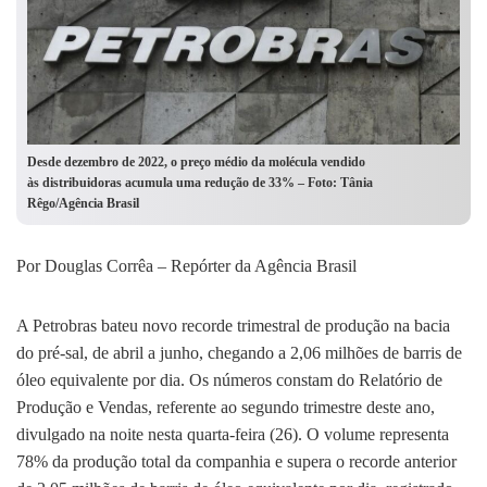
Desde dezembro de 2022, o preço médio da molécula vendido
às distribuidoras acumula uma redução de 33% – Foto: Tânia
Rêgo/Agência Brasil
Por Douglas Corrêa – Repórter da Agência Brasil
A Petrobras bateu novo recorde trimestral de produção na bacia
do pré-sal, de abril a junho, chegando a 2,06 milhões de barris de
óleo equivalente por dia. Os números constam do Relatório de
Produção e Vendas, referente ao segundo trimestre deste ano,
divulgado na noite nesta quarta-feira (26). O volume representa
78% da produção total da companhia e supera o recorde anterior