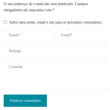
O seu endereço de e-mail não será publicado.
Campos
obrigatórios são marcados com
*
Salve meu nome, email e site para os próximos comentários.