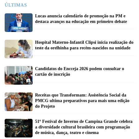
ÚLTIMAS
Lucas anuncia calendário de promoção na PM e
destaca avanços na educação em primeiro debate
Hospital Materno-Infantil Clipsi inicia realização do
teste da orelhinha para recém-nascidos na unidade
Candidatos do Encceja 2026 podem consultar o
cartão de inscrição
Receitas que Transformam: Assistência Social da
PMCG ultima preparativos para mais uma edição
do Projeto
51º Festival de Inverno de Campina Grande celebra
a diversidade cultural brasileira com programação
de música, dança, teatro e cinema