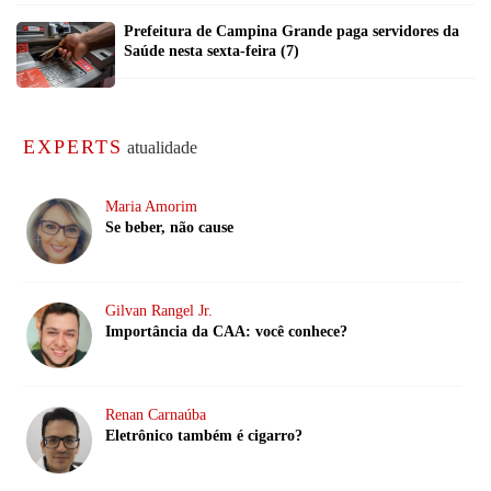
Prefeitura de Campina Grande paga servidores da
Saúde nesta sexta-feira (7)
EXPERTS
atualidade
Maria Amorim
Se beber, não cause
Gilvan Rangel Jr.
Importância da CAA: você conhece?
Renan Carnaúba
Eletrônico também é cigarro?