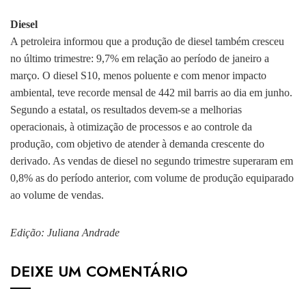
Diesel
A petroleira informou que a produção de diesel também cresceu
no último trimestre: 9,7% em relação ao período de janeiro a
março. O diesel S10, menos poluente e com menor impacto
ambiental, teve recorde mensal de 442 mil barris ao dia em junho.
Segundo a estatal, os resultados devem-se a melhorias
operacionais, à otimização de processos e ao controle da
produção, com objetivo de atender à demanda crescente do
derivado. As vendas de diesel no segundo trimestre superaram em
0,8% as do período anterior, com volume de produção equiparado
ao volume de vendas.
Edição: Juliana Andrade
DEIXE UM COMENTÁRIO