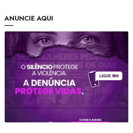
ANUNCIE AQUI