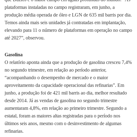
plataformas instaladas no campo registraram, em junho, a
produção média operada de óleo e LGN de 635 mil barris por dia.
Temos ainda mais seis unidades já contratadas em implantação,
elevando para 11 o número de plataformas em operação no campo
até 2027”, observou.
Gasolina
O relatório aponta ainda que a produção de gasolina cresceu 7,4%
no segundo trimestre, em relação ao período anterior,
“acompanhando o desempenho de mercado e o maior
aproveitamento da capacidade operacional das refinarias”. Em
junho, a produção foi de 421 mil barris ao dia, melhor resultado
desde 2014. Já as vendas de gasolina no segundo trimestre
aumentaram 4,8%, em relação ao primeiro trimestre. Segundo a
estatal, foram as maiores altas registradas para o período nos
últimos seis anos, mesmo com o desinvestimento de algumas
refinarias.