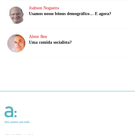
Joabson Nogueira
Usamos nosso bônus demográfico… E agora?
Almir Ben
Uma comida socialista?
dois pontos pra tudo