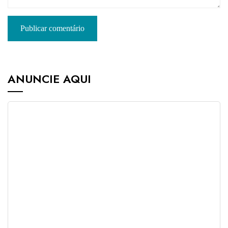
ANUNCIE AQUI