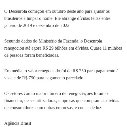
O Desenrola começou em outubro deste ano para ajudar os
brasileiros a limpar o nome. Ele abrange dívidas feitas entre
janeiro de 2019 e dezembro de 2022.
Segundo dados do Ministério da Fazenda, o Desenrola
renegociou até agora R$ 29 bilhões em dívidas. Quase 11 milhões
de pessoas foram beneficiadas.
Em média, o valor renegociado foi de R$ 250 para pagamento à
vista e de R$ 790 para pagamento parcelado.
Os setores com o maior número de renegociações foram o
financeiro, de securitizadoras, empresas que compram as dívidas
de consumidores com outras empresas, e contas de luz.
Agência Brasil