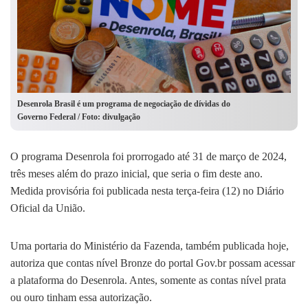
Desenrola Brasil é um programa de negociação de dívidas do
Governo Federal / Foto: divulgação
O programa Desenrola foi prorrogado até 31 de março de 2024,
três meses além do prazo inicial, que seria o fim deste ano.
Medida provisória foi publicada nesta terça-feira (12) no Diário
Oficial da União.
Uma portaria do Ministério da Fazenda, também publicada hoje,
autoriza que contas nível Bronze do portal Gov.br possam acessar
a plataforma do Desenrola. Antes, somente as contas nível prata
ou ouro tinham essa autorização.