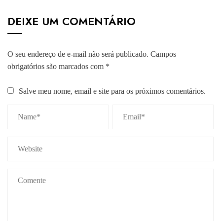
DEIXE UM COMENTÁRIO
O seu endereço de e-mail não será publicado.
Campos
obrigatórios são marcados com
*
Salve meu nome, email e site para os próximos comentários.