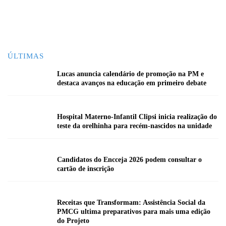
ÚLTIMAS
Lucas anuncia calendário de promoção na PM e
destaca avanços na educação em primeiro debate
Hospital Materno-Infantil Clipsi inicia realização do
teste da orelhinha para recém-nascidos na unidade
Candidatos do Encceja 2026 podem consultar o
cartão de inscrição
Receitas que Transformam: Assistência Social da
PMCG ultima preparativos para mais uma edição
do Projeto