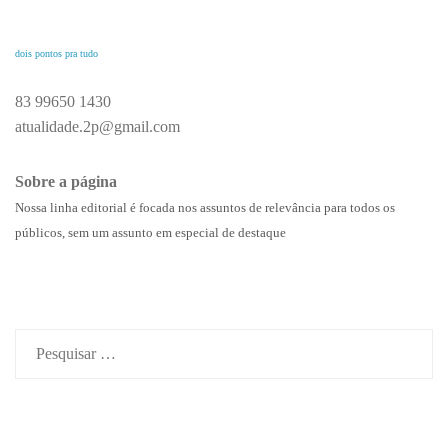
dois pontos pra tudo
83 99650 1430
atualidade.2p@gmail.com
Sobre a página
Nossa linha editorial é focada nos assuntos de relevância para todos os
públicos, sem um assunto em especial de destaque
Pesquisar
por: