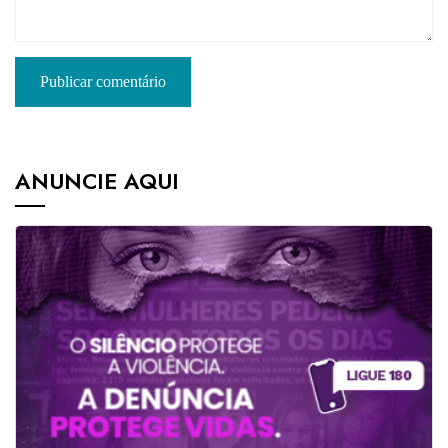
ANUNCIE AQUI