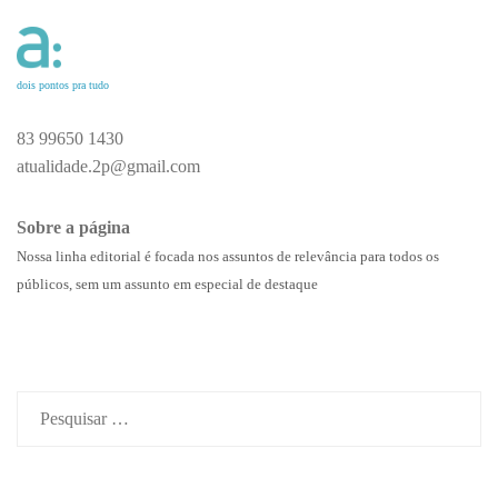
dois pontos pra tudo
83 99650 1430
atualidade.2p@gmail.com
Sobre a página
Nossa linha editorial é focada nos assuntos de relevância para todos os
públicos, sem um assunto em especial de destaque
Pesquisar
por: