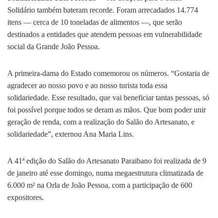
Solidário também bateram recorde. Foram arrecadados 14.774
itens — cerca de 10 toneladas de alimentos —, que serão
destinados a entidades que atendem pessoas em vulnerabilidade
social da Grande João Pessoa.
A primeira-dama do Estado comemorou os números. “Gostaria de
agradecer ao nosso povo e ao nosso turista toda essa
solidariedade. Esse resultado, que vai beneficiar tantas pessoas, só
foi possível porque todos se deram as mãos. Que bom poder unir
geração de renda, com a realização do Salão do Artesanato, e
solidariedade”, externou Ana Maria Lins.
A 41ª edição do Salão do Artesanato Paraibano foi realizada de 9
de janeiro até esse domingo, numa megaestrutura climatizada de
6.000 m² na Orla de João Pessoa, com a participação de 600
expositores.