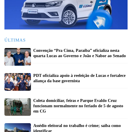
ÚLTIMAS
Convenção “Pra Cima, Paraíba” oficializa nesta
quarta Lucas ao Governo e João e Nabor ao Senado
PDT oficializa apoio à reeleição de Lucas e fortalece
aliança da base governista
Coleta domiciliar, feiras e Parque Evaldo Cruz
funcionam normalmente no feriado de 5 de agosto
em CG
Assédio eleitoral no trabalho é crime; saiba como
identificar