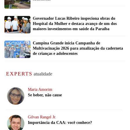
Governador Lucas Ribeiro inspeciona obras do
Hospital da Mulher e destaca avanço de um dos
maiores investimentos em saúde da Paraíba
Campina Grande inicia Campanha de
Multivacinação 2026 para atualização da caderneta
de crianças e adolescentes
EXPERTS
atualidade
Maria Amorim
Se beber, não cause
Gilvan Rangel Jr.
Importância da CAA: você conhece?