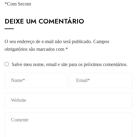
*Com Secom
DEIXE UM COMENTÁRIO
O seu endereço de e-mail não será publicado.
Campos
obrigatórios são marcados com
*
Salve meu nome, email e site para os próximos comentários.