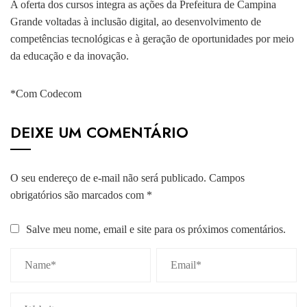
A oferta dos cursos integra as ações da Prefeitura de Campina
Grande voltadas à inclusão digital, ao desenvolvimento de
competências tecnológicas e à geração de oportunidades por meio
da educação e da inovação.
*Com Codecom
DEIXE UM COMENTÁRIO
O seu endereço de e-mail não será publicado.
Campos
obrigatórios são marcados com
*
Salve meu nome, email e site para os próximos comentários.