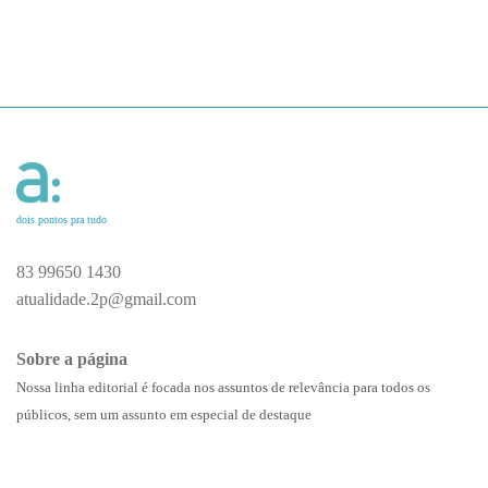
dois pontos pra tudo
83 99650 1430
atualidade.2p@gmail.com
Sobre a página
Nossa linha editorial é focada nos assuntos de relevância para todos os
públicos, sem um assunto em especial de destaque