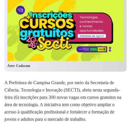
Arte: Codecom
A Prefeitura de Campina Grande, por meio da Secretaria de
Ciência, Tecnologia e Inovação (SECTI), abriu nesta segunda-
feira (6) inscrições para 300 novas vagas em cursos gratuitos na
área de tecnologia. A iniciativa tem como objetivo ampliar o
acesso à qualificação profissional e fortalecer a formação de
jovens e adultos para o mercado de trabalho.