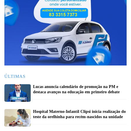
ÚLTIMAS
Lucas anuncia calendário de promoção na PM e
destaca avanços na educação em primeiro debate
Hospital Materno-Infantil Clipsi inicia realização do
teste da orelhinha para recém-nascidos na unidade