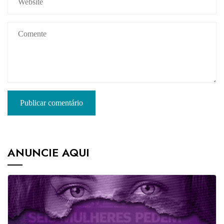
ANUNCIE AQUI