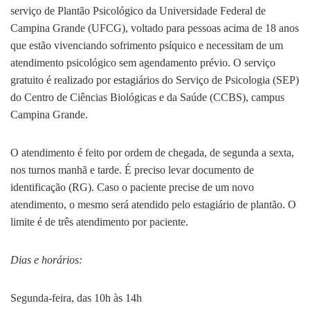
serviço de Plantão Psicológico da Universidade Federal de
Campina Grande (UFCG), voltado para pessoas acima de 18 anos
que estão vivenciando sofrimento psíquico e necessitam de um
atendimento psicológico sem agendamento prévio. O serviço
gratuito é realizado por estagiários do Serviço de Psicologia (SEP)
do Centro de Ciências Biológicas e da Saúde (CCBS), campus
Campina Grande.
O atendimento é feito por ordem de chegada, de segunda a sexta,
nos turnos manhã e tarde. É preciso levar documento de
identificação (RG). Caso o paciente precise de um novo
atendimento, o mesmo será atendido pelo estagiário de plantão. O
limite é de três atendimento por paciente.
Dias e horários:
Segunda-feira, das 10h às 14h