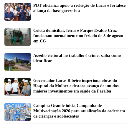
PDT oficializa apoio à reeleição de Lucas e fortalece
aliança da base governista
Coleta domiciliar, feiras e Parque Evaldo Cruz
funcionam normalmente no feriado de 5 de agosto
em CG
Assédio eleitoral no trabalho é crime; saiba como
identificar
Governador Lucas Ribeiro inspeciona obras do
Hospital da Mulher e destaca avanço de um dos
maiores investimentos em saúde da Paraíba
Campina Grande inicia Campanha de
Multivacinação 2026 para atualização da caderneta
de crianças e adolescentes