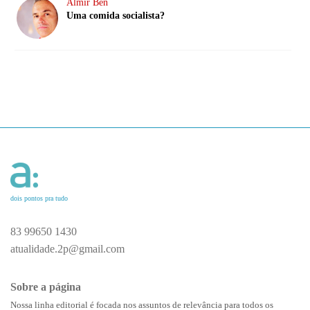
Almir Ben
Uma comida socialista?
dois pontos pra tudo
83 99650 1430
atualidade.2p@gmail.com
Sobre a página
Nossa linha editorial é focada nos assuntos de relevância para todos os