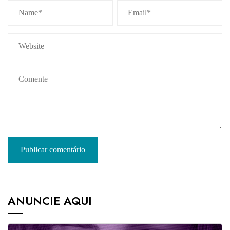
ANUNCIE AQUI