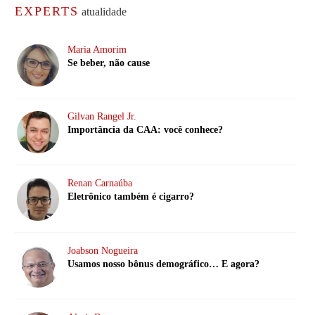
EXPERTS
atualidade
Maria Amorim
Se beber, não cause
Gilvan Rangel Jr.
Importância da CAA: você conhece?
Renan Carnaúba
Eletrônico também é cigarro?
Joabson Nogueira
Usamos nosso bônus demográfico… E agora?