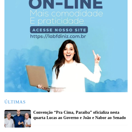
ÚLTIMAS
Convenção “Pra Cima, Paraíba” oficializa nesta
quarta Lucas ao Governo e João e Nabor ao Senado