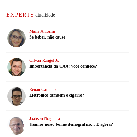
EXPERTS
atualidade
Maria Amorim
Se beber, não cause
Gilvan Rangel Jr.
Importância da CAA: você conhece?
Renan Carnaúba
Eletrônico também é cigarro?
Joabson Nogueira
Usamos nosso bônus demográfico… E agora?