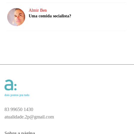
Almir Ben
Uma comida socialista?
dois pontos pra tudo
83 99650 1430
atualidade.2p@gmail.com
Sobre a página