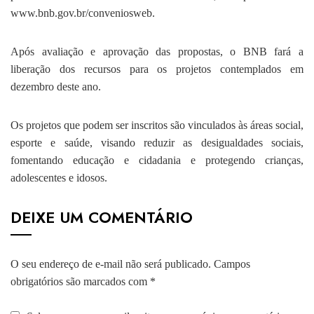
www.bnb.gov.br/conveniosweb.
Após avaliação e aprovação das propostas, o BNB fará a
liberação dos recursos para os projetos contemplados em
dezembro deste ano.
Os projetos que podem ser inscritos são vinculados às áreas social,
esporte e saúde, visando reduzir as desigualdades sociais,
fomentando educação e cidadania e protegendo crianças,
adolescentes e idosos.
DEIXE UM COMENTÁRIO
O seu endereço de e-mail não será publicado.
Campos
obrigatórios são marcados com
*