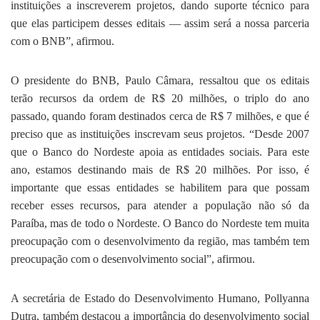
instituições a inscreverem projetos, dando suporte técnico para
que elas participem desses editais — assim será a nossa parceria
com o BNB”, afirmou.
O presidente do BNB, Paulo Câmara, ressaltou que os editais
terão recursos da ordem de R$ 20 milhões, o triplo do ano
passado, quando foram destinados cerca de R$ 7 milhões, e que é
preciso que as instituições inscrevam seus projetos. “Desde 2007
que o Banco do Nordeste apoia as entidades sociais. Para este
ano, estamos destinando mais de R$ 20 milhões. Por isso, é
importante que essas entidades se habilitem para que possam
receber esses recursos, para atender a população não só da
Paraíba, mas de todo o Nordeste. O Banco do Nordeste tem muita
preocupação com o desenvolvimento da região, mas também tem
preocupação com o desenvolvimento social”, afirmou.
A secretária de Estado do Desenvolvimento Humano, Pollyanna
Dutra, também destacou a importância do desenvolvimento social