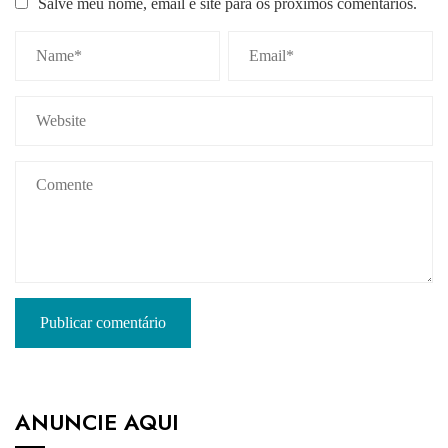
Salve meu nome, email e site para os próximos comentários.
ANUNCIE AQUI