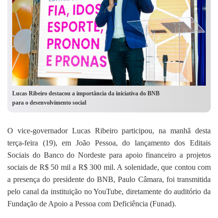
Lucas Ribeiro destacou a importância da iniciativa do BNB
para o desenvolvimento social
O vice-governador Lucas Ribeiro participou, na manhã desta
terça-feira (19), em João Pessoa, do lançamento dos Editais
Sociais do Banco do Nordeste para apoio financeiro a projetos
sociais de R$ 50 mil a R$ 300 mil. A solenidade, que contou com
a presença do presidente do BNB, Paulo Câmara, foi transmitida
pelo canal da instituição no YouTube, diretamente do auditório da
Fundação de Apoio a Pessoa com Deficiência (Funad).