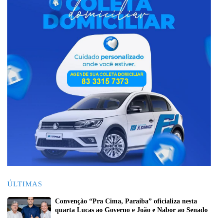
ÚLTIMAS
Convenção “Pra Cima, Paraíba” oficializa nesta
quarta Lucas ao Governo e João e Nabor ao Senado