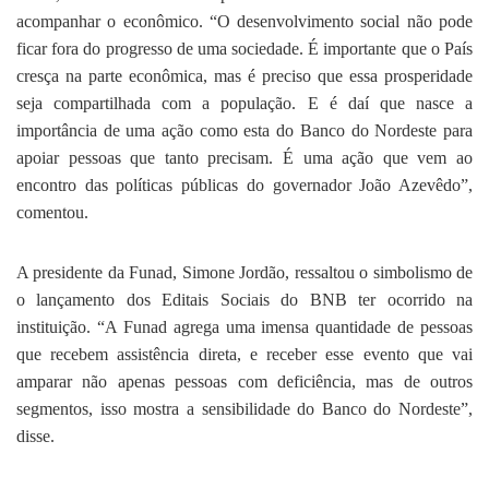
acompanhar o econômico. “O desenvolvimento social não pode
ficar fora do progresso de uma sociedade. É importante que o País
cresça na parte econômica, mas é preciso que essa prosperidade
seja compartilhada com a população. E é daí que nasce a
importância de uma ação como esta do Banco do Nordeste para
apoiar pessoas que tanto precisam. É uma ação que vem ao
encontro das políticas públicas do governador João Azevêdo”,
comentou.
A presidente da Funad, Simone Jordão, ressaltou o simbolismo de
o lançamento dos Editais Sociais do BNB ter ocorrido na
instituição. “A Funad agrega uma imensa quantidade de pessoas
que recebem assistência direta, e receber esse evento que vai
amparar não apenas pessoas com deficiência, mas de outros
segmentos, isso mostra a sensibilidade do Banco do Nordeste”,
disse.