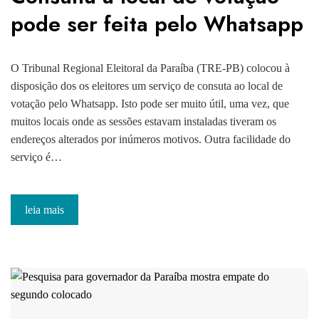
pode ser feita pelo Whatsapp
O Tribunal Regional Eleitoral da Paraíba (TRE-PB) colocou à
disposição dos os eleitores um serviço de consuta ao local de
votação pelo Whatsapp. Isto pode ser muito útil, uma vez, que
muitos locais onde as sessões estavam instaladas tiveram os
endereços alterados por inúmeros motivos. Outra facilidade do
serviço é…
leia mais