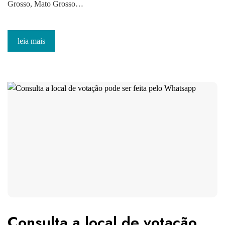
Grosso, Mato Grosso…
leia mais
Consulta a local de votação