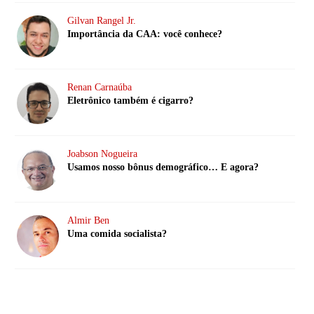
Gilvan Rangel Jr.
Importância da CAA: você conhece?
Renan Carnaúba
Eletrônico também é cigarro?
Joabson Nogueira
Usamos nosso bônus demográfico… E agora?
Almir Ben
Uma comida socialista?