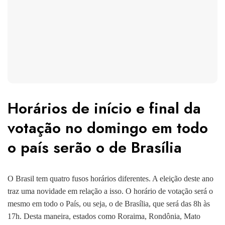
Horários de início e final da
votação no domingo em todo
o país serão o de Brasília
O Brasil tem quatro fusos horários diferentes. A eleição deste ano
traz uma novidade em relação a isso. O horário de votação será o
mesmo em todo o País, ou seja, o de Brasília, que será das 8h às
17h. Desta maneira, estados como Roraima, Rondônia, Mato