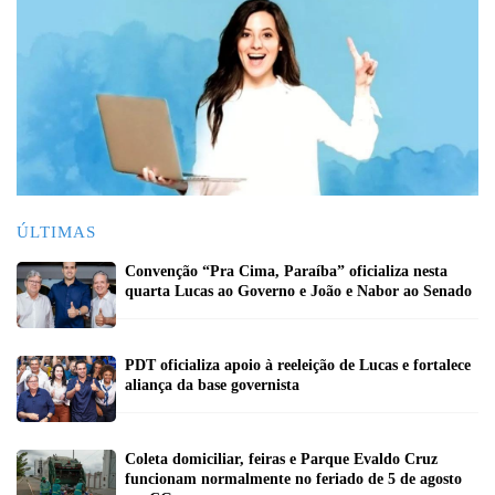
ÚLTIMAS
Convenção “Pra Cima, Paraíba” oficializa nesta
quarta Lucas ao Governo e João e Nabor ao Senado
PDT oficializa apoio à reeleição de Lucas e fortalece
aliança da base governista
Coleta domiciliar, feiras e Parque Evaldo Cruz
funcionam normalmente no feriado de 5 de agosto