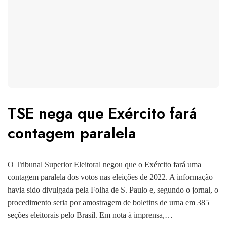
TSE nega que Exército fará
contagem paralela
O Tribunal Superior Eleitoral negou que o Exército fará uma
contagem paralela dos votos nas eleições de 2022. A informação
havia sido divulgada pela Folha de S. Paulo e, segundo o jornal, o
procedimento seria por amostragem de boletins de urna em 385
seções eleitorais pelo Brasil. Em nota à imprensa,…