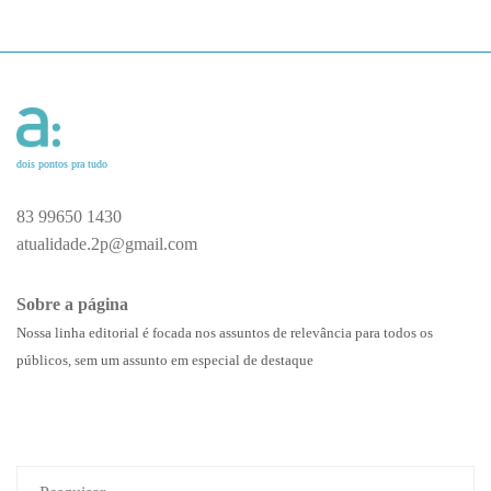
dois pontos pra tudo
83 99650 1430
atualidade.2p@gmail.com
Sobre a página
Nossa linha editorial é focada nos assuntos de relevância para todos os
públicos, sem um assunto em especial de destaque
Pesquisar