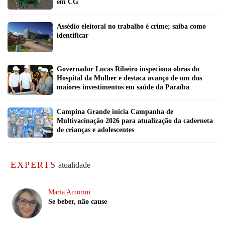
em CG
Assédio eleitoral no trabalho é crime; saiba como
identificar
Governador Lucas Ribeiro inspeciona obras do
Hospital da Mulher e destaca avanço de um dos
maiores investimentos em saúde da Paraíba
Campina Grande inicia Campanha de
Multivacinação 2026 para atualização da caderneta
de crianças e adolescentes
EXPERTS
atualidade
Maria Amorim
Se beber, não cause