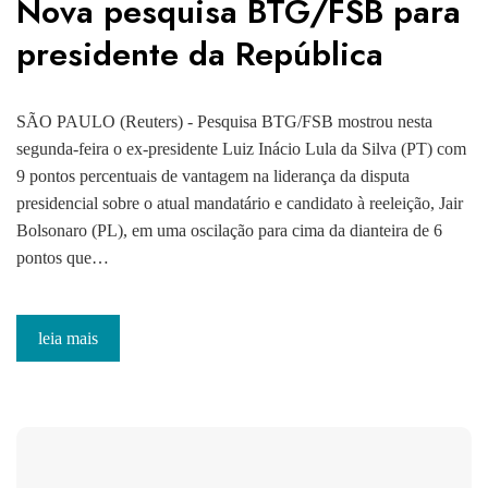
Nova pesquisa BTG/FSB para
presidente da República
SÃO PAULO (Reuters) - Pesquisa BTG/FSB mostrou nesta
segunda-feira o ex-presidente Luiz Inácio Lula da Silva (PT) com
9 pontos percentuais de vantagem na liderança da disputa
presidencial sobre o atual mandatário e candidato à reeleição, Jair
Bolsonaro (PL), em uma oscilação para cima da dianteira de 6
pontos que…
leia mais