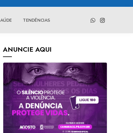
SAÚDE
TENDÊNCIAS
ANUNCIE AQUI