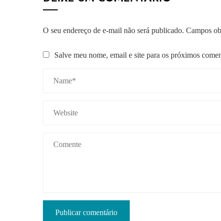
O seu endereço de e-mail não será publicado.
Campos obr
Salve meu nome, email e site para os próximos comen