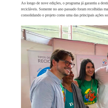
Ao longo de nove edições, o programa já garantiu a dest
recicláveis. Somente no ano passado foram recolhidas ma
consolidando o projeto como uma das principais ações soc