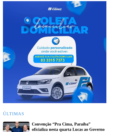
ÚLTIMAS
Convenção “Pra Cima, Paraíba”
oficializa nesta quarta Lucas ao Governo