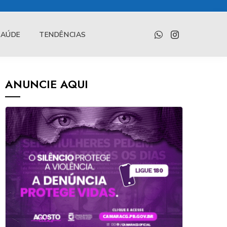
SAÚDE
TENDÊNCIAS
ANUNCIE AQUI