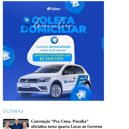
ÚLTIMAS
Convenção “Pra Cima, Paraíba”
oficializa nesta quarta Lucas ao Governo